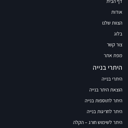
דף הבית
אודות
הצוות שלנו
בלוג
צור קשר
מפת אתר
היתרי בנייה
היתרי בנייה
הוצאת היתר בנייה
היתר לתוספות בנייה
היתר לחריגות בנייה
היתר לשימוש חורג – הקלה