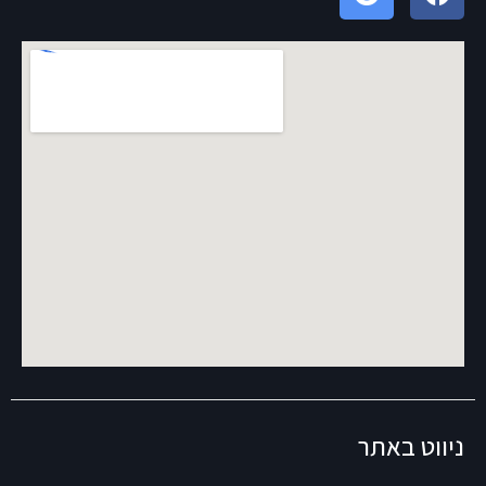
ניווט באתר