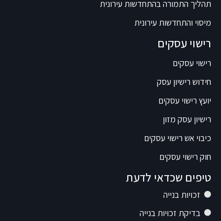
תהליך התמורה בהתחדשות עירונית
מיסוי והתחדשות עירונית
רישוי עסקים
רישוי עסקים
חידוש רישיון עסק
יועץ רישוי עסקים
רישיון עסק מזון
כיבוי אש רישוי עסקים
חוק רישוי עסקים
טיפים שכדאי לדעת
זכויות בנייה
בדיקת זכויות בנייה