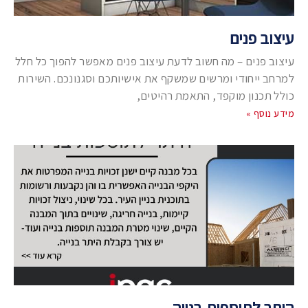
עיצוב פנים
עיצוב פנים – מה חשוב לדעת עיצוב פנים מאפשר להפוך כל חלל
למרחב ייחודי ומרשים שמשקף את אישיותכם וסגנונכם. השירות
כולל תכנון מוקפד, התאמת רהיטים,
מידע נוסף »
היתר לתוספות בנייה