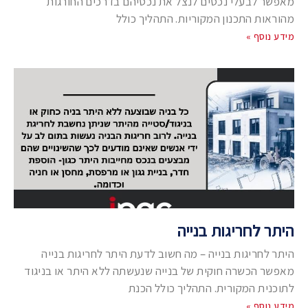
מאפשר לבעלי נכסים לנצל את נכסיהם בדרכים החורגות
מהוראות התכנון המקוריות. התהליך כולל
מידע נוסף »
היתר לחריגות בנייה
היתר לחריגות בנייה – מה חשוב לדעת היתר לחריגות בנייה
מאפשר הכשרה חוקית של בנייה שנעשתה ללא היתר או בניגוד
לתוכנית המקורית. התהליך כולל הכנת
מידע נוסף »