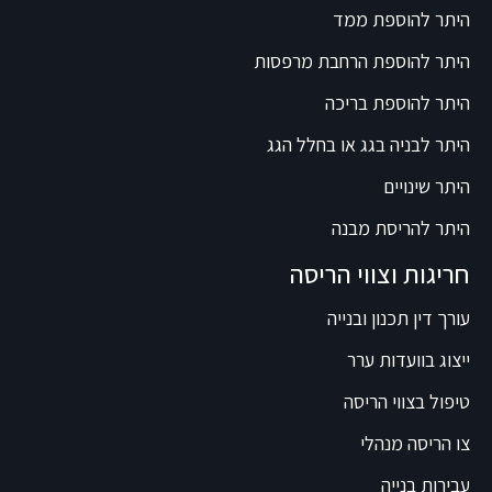
היתר להוספת ממד
היתר להוספת הרחבת מרפסות
היתר להוספת בריכה
היתר לבניה בגג או בחלל הגג
היתר שינויים
היתר להריסת מבנה
חריגות וצווי הריסה
עורך דין תכנון ובנייה
ייצוג בוועדות ערר
טיפול בצווי הריסה
צו הריסה מנהלי
עבירות בנייה