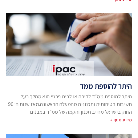
היתר להוספת ממד
היתר להוספת ממ״ד לדירה או לבית פרטי הוא מהלך בעל
חשיבות בטיחותית ותכנונית מהמעלה הראשונה.מאז שנות ה־90
החוק בישראל מחייב תכנון והקמה של ממ״ד במבנים
מידע נוסף »