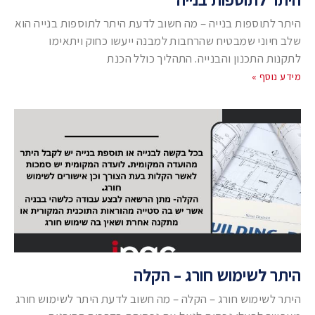
היתר לתוספות בנייה – מה חשוב לדעת היתר לתוספות בנייה הוא
שלב חיוני שמבטיח שהרחבות למבנה ייעשו כחוק ויתאימו
לתקנות התכנון והבנייה. התהליך כולל הכנת
מידע נוסף »
היתר לשימוש חורג – הקלה
היתר לשימוש חורג – הקלה – מה חשוב לדעת היתר לשימוש חורג