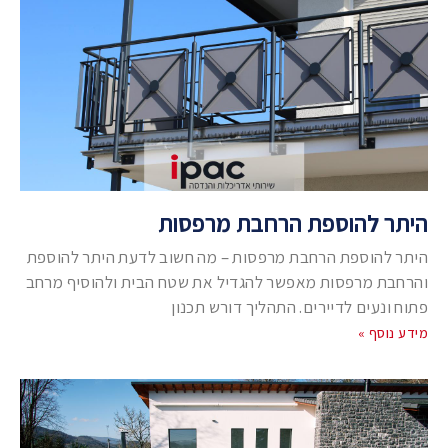
היתר להוספת הרחבת מרפסות
היתר להוספת הרחבת מרפסות – מה חשוב לדעת היתר להוספת
והרחבת מרפסות מאפשר להגדיל את שטח הבית ולהוסיף מרחב
פתוח ונעים לדיירים. התהליך דורש תכנון
מידע נוסף »