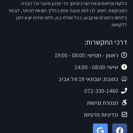
הלקוח ומיישמים את הצרכים תוך כדי תכנון מיטבי של הבניה
המבוקשת. חשוב לנו לתת מענה אמין בהליך הוצאת ההיתר, לעמוד
בלוחות הזמנים שנקבעו, ככל שתלוי בנו, ולתת שירות יוצא דופן
ללקוחות.
דרכי התקשרות:
ראשון - חמישי: 08:00 - 19:00
שישי: 08:00 - 14:00
כתובת: שבתאי 19 תל אביב
072-330-1460
הצהרת נגישות
מדיניות פרטיות