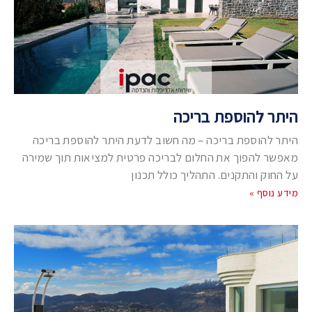
היתר להוספת בריכה
היתר להוספת בריכה – מה חשוב לדעת היתר להוספת בריכה
מאפשר להפוך את החלום לבריכה פרטית למציאות תוך שמירה
על החוק והתקנים. התהליך כולל תכנון
מידע נוסף »