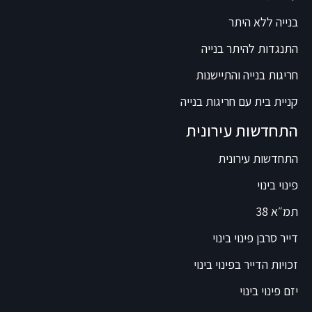
בנייה ללא היתר
התנגדות להיתר בנייה
חריגות בנייה והתיישנות
קניית בית עם חריגות בנייה
התחדשות עירונית
התחדשות עירונית
פינוי בינוי
תמ״א 38
דייר סרבן פינוי בינוי
זכויות הדייר בפינוי בינוי
יזם פינוי בינוי