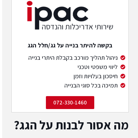
בקשה להיתר בנייה על גג/חלל הגג
ניהול תהליך מורכב בקבלת היתרי בנייה
ליווי משפטי וטכני
חיסכון בעלויות וזמן
תמיכה בכל סוגי הבנייה
072-330-1460
מה אסור לבנות על הגג?