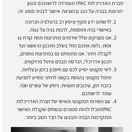
חברת האדריכלות IPAC מעמידה לרשותכם מגוון
יתרונות בבניה על הגג ובהוצאת אישור לבניה מסוג זה.
לרשותנו ידע מקיף וניסיון רב ברגולציה הכרוכה
באישורי בניה ותוספות, לרבות בניה על גגות.
אנו מעניקים שלל שירותים ופתרונות תחת קורת גג
אחת. נלווה אתכם החל בשלב התכנון הראשוני ועד
לקבלת היתר. אנו מתמחים גם בפתרונות נוספים,
תכנון אדריכלי, הנדסת מבנים וניהול פרויקטים.
ליווי מקצועי יסייע לכם עם חיסכון בזמן ובעלויות.
טיפול מקצועי בהגשת בקשה להיתר מסייע למניעת
בזבוז זמן, עיכובים וטעויות. ניסיון של עשרים שנה
עומד לרשותכם.
עם השירות המקצועי והאישי של חברת האדריכלות
IPACתוכלו להיות סמוכים ובטוחים שקבלת האישור
והתקדמות הבניה יתבצעו על הצד הטוב ביותר.