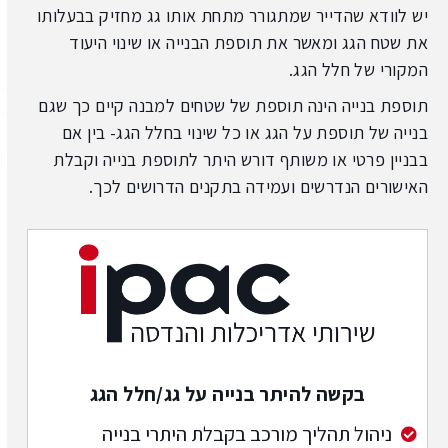
יש לוודא שהדייר שמתגורר מתחת אותו גג מחזיק בבעלותו
את שטח הגג ומאשר את תוספת הבנייה או שינוי היעוד
המקורי של חלל הגג.
תוספת בנייה הינה תוספת של שטחים למבנה קיים כך שגם
בנייה של תוספת על הגג או כל שינוי בחלל הגג- בין אם
בבניין פרטי או משותף דורש היתר לתוספת בנייה וקבלת
האישורים הנדרשים ועמידה בתקנים הדרושים לכך.
בקשה להיתר בנייה על גג/חלל הגג
ניהול תהליך מורכב בקבלת היתרי בנייה