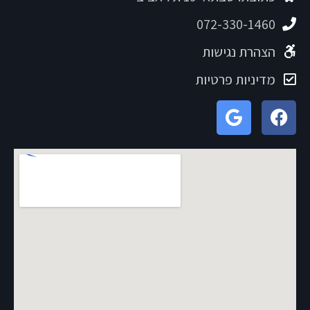
072-330-1460
הצהרת נגישות
מדיניות פרטיות