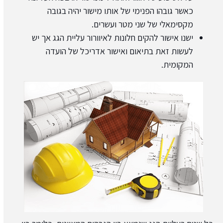
כאשר גובהו הפנימי של אותו מישור יהיה בגובה
מקסימאלי של שני מטר ועשרים.
ישנו אישור להקים חלונות לאיוורור עליית הגג אך יש
לעשות זאת בתיאום ואישור אדריכל של הועדה
המקומית.