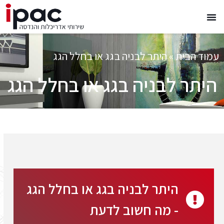
עמוד הבית
»
היתר לבניה בגג או בחלל הגג
היתר לבניה בגג או בחלל הגג
היתר לבניה בגג או בחלל הגג
- מה חשוב לדעת