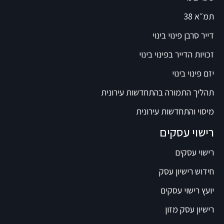
תמ״א 38
דייר סרבן פינוי בינוי
זכויות הדייר בפינוי בינוי
יזם פינוי בינוי
תהליך התמורה בהתחדשות עירונית
מיסוי והתחדשות עירונית
רישוי עסקים
רישוי עסקים
חידוש רישיון עסק
יועץ רישוי עסקים
רישיון עסק מזון