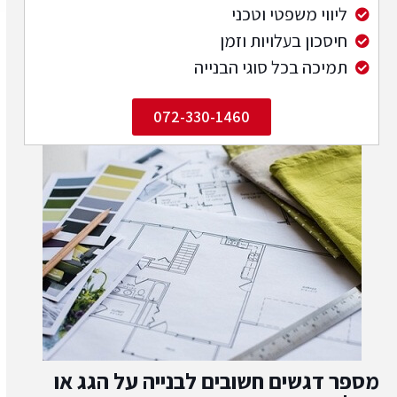
ליווי משפטי וטכני
חיסכון בעלויות וזמן
תמיכה בכל סוגי הבנייה
072-330-1460
מספר דגשים חשובים לבנייה על הגג או