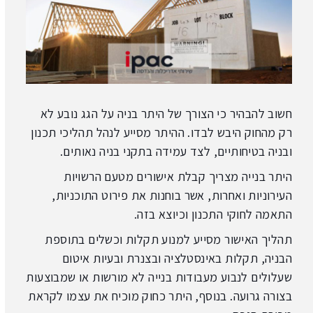
חשוב להבהיר כי הצורך של היתר בניה על הגג נובע לא
רק מהחוק היבש לבדו. ההיתר מסייע לנהל תהליכי תכנון
ובניה בטיחותיים, לצד עמידה בתקני בניה נאותים.
היתר בנייה מצריך קבלת אישורים מטעם הרשויות
העירוניות ואחרות, אשר בוחנות את פירוט התוכניות,
התאמה לחוקי התכנון וכיוצא בזה.
תהליך האישור מסייע למנוע תקלות וכשלים בתוספת
הבניה, תקלות באינסטלציה ובצנרת ובעיות איטום
שעלולים לנבוע מעבודות בנייה לא מורשות או שמבוצעות
בצורה גרועה.
בנוסף, היתר כחוק מוכיח את עצמו לקראת