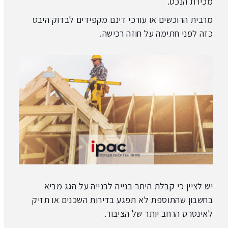
מכירת הנכס.
מרבית הרוכשים או עורכי דינם מקפידים לבדוק היבט
כזה לפני חתימה על חוזה רכישה.
יש לציין כי קבלת היתר בנייה לבנייה על הגג מביא
בחשבון שהתוספת לא תפגע בדירות השכנים או תזיק
לאינטרס הרחב יותר של הציבור.