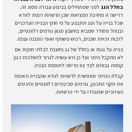
בחלל הגג
לפני שמתחילים בביצוע עבודה מסוג זה.
דרישה זו מחויבת המציאות שכן הרשויות רוצות לוודא
שכל בנייה על הגג תתבצע על פי חוקי הבנייה העדכניים
ובנוהל מסודר שמביא בחשבון מגוון גורמים רלוונטיים,
לרבות זכויות שכנים, רכוש משותף ואופי המבנה עצמו.
בנייה על גגות או בחלל של גג נחשבת לבלתי חוקית אם
לא התקבל היתר ועל כן היא עשויה לגרור להשלכות כגון
קנסות גבוהים לצד צוו הריסה לתוספת הבניה.
קבלת ההיתר מאפשרת לרשויות לוודא שהבנייה תאומת
את תקני התכנון, גורמים סביבתיים רלוונטיים והיבטים
העירוניים שהוגדרו על ידי הרשויות.