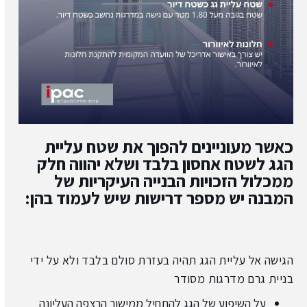
כאשר מעוניינים להפוך את שטח עליית
הגג לשטח אחסון בלבד ושלא יהווה חלק
ממכלול הזכויות הבנייה העיקריות של
המבנה יש מספר דרישות שיש לעמוד בהן:
הגישה אל עליית הגג תהיה בעזרת סולם בלבד ולא על ידי
בניית גרם מדרגות מסודר
על השיפוע של הגג להתחיל ממישור הרצפה העליונה