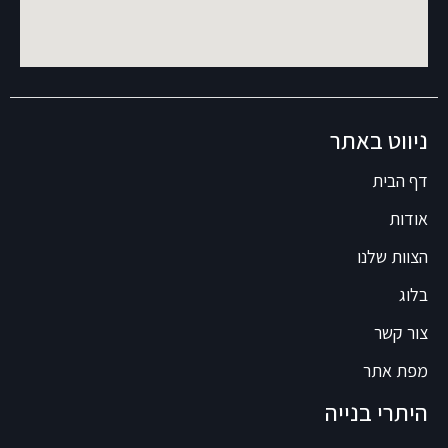
ניווט באתר
דף הבית
אודות
הצוות שלנו
בלוג
צור קשר
מפת אתר
היתרי בנייה