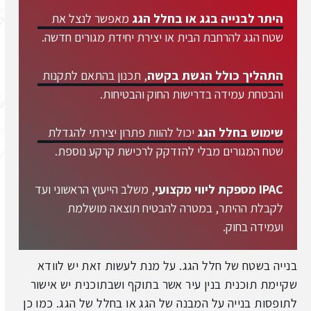
היתר לבנייה בגג או בחלל הגג
מאפשר לנצל את
שטח הגג להרחבת הבית או יצירת יחידת מגורים חדשה.
התהליך כולל הגשת בקשה
, תכנון בהתאם לתקנות
והבטחת עמידה בדרישות החוק והבטיחות.
שימוש בחלל הגג
יכול להוות פתרון יצירתי להגדלת
שטח המגורים מבלי להזדקק לרכישת קרקע נוספת.
IPAC מספקת ליווי מקצועי
, משלב הייעוץ הראשוני ועד
לקבלת ההיתר, במטרה להבטיח תוצאה מושלמת
ועמידה בחוק.
בנייה בשטח של חלל הגג. על מנת לעשות זאת יש לוודא
שקיימת תוכנית בנין עיר אשר בתוקף ושבתוכנית יש אישור
לתופסות בנייה על המבנה של הגג או בחלל של הגג. כמו כן