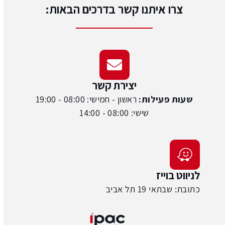
צרו איתנו קשר בדרכים הבאות:
יצירת קשר
שעות פעילות:
ראשון - חמישי: 08:00 - 19:00
שישי: 08:00 - 14:00
לניווט בוייז
כתובת: שבתאי 19 תל אביב