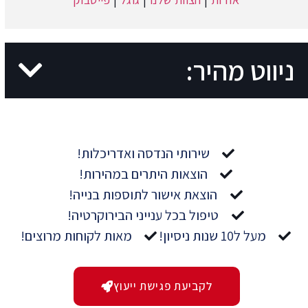
ניווט מהיר:
שירותי הנדסה ואדריכלות!
הוצאות היתרים במהירות!
הוצאת אישור לתוספות בנייה!
טיפול בכל ענייני הבירוקרטיה!
מעל ל10 שנות ניסיון!
מאות לקוחות מרוצים!
לקביעת פגישת ייעוץ