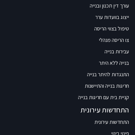
עורך דין תכנון ובנייה
ייצוג בוועדות ערר
טיפול בצווי הריסה
צו הריסה מנהלי
עבירות בנייה
בנייה ללא היתר
התנגדות להיתר בנייה
חריגות בנייה והתיישנות
קניית בית עם חריגות בנייה
התחדשות עירונית
התחדשות עירונית
פינוי בינוי