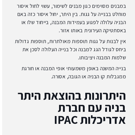
במבנים מסוימים כגון מבנים לשימור, עשוי לחול איסור
מוחלט בבנייה על גגות. בין היתר, יחול איסור כזה באם
הבניה עלולה לפגוע בעמידות המבנה, בייחוד שלו או
באסתטיקה העירונית באותו אזור.
אין לבנות על גגות תוספות מאולתרות, תוספות גדולות
ביחס לגודל הגג למבנה וכל בנייה העלולה לסכן את
שלמות המבנה ויציבותו.
בנייה המשנה באופן משמעותי אופי המבנה או חורגת
ממגבלות קו הבניה או הגובה, אסורה.
היתרונות בהוצאת היתר
בניה עם חברת
אדריכלות IPAC