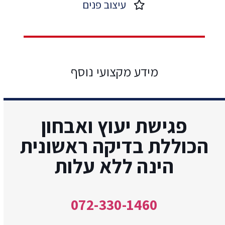
עיצוב פנים​
מידע מקצועי נוסף
פגישת יעוץ ואבחון
הכוללת בדיקה ראשונית
הינה ללא עלות
072-330-1460