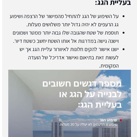
בעליית הגג:
על השיפוע של הגג להתחיל מהמישור של הרצפה ושיפוע
גג הרעפים לא יהיה גדול יותר משלושים מעלות.
תוספת של שטח שהגובה שלו גבוה יותר ממטר ושמונים
וישנה גישה במדרגות אל אותו השטח יחשב כשטח דיור.
ישנו אישור להקים חלונות לאיוורור עליית הגג אך יש
לעשות זאת בתיאום ואישור אדריכל של הועדה
המקומית.