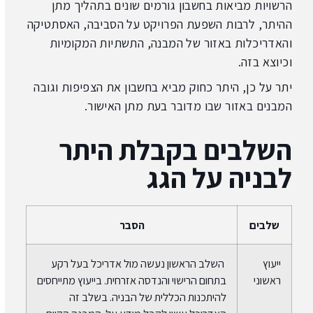
הרשויות מביאות בחשבון גורמים שונים בתהליך מתן
ההיתר, לרבות השפעת הפרויקט על הסביבה, האסתטיקה
והאדריכלות באזור של המבנה, התשתיות המקומיות
וכיוצא בזה.
יתר על כן, היתר כחוק מביא בחשבון את הצפיפות וגובה
המבנים באזור שבו מדובר בעת מתן האישור.
השלבים בקבלת היתר
לבניה על הגג
שלבים
הסבר
ייעוץ
השלב הראשון נעשה מול אדריכל בעל רקע
ראשוני
בתחום הרישוי והנדסה אזרחית. בייעוץ מתייחסים
להיתכנות הכללית של הבניה. בשלב זה