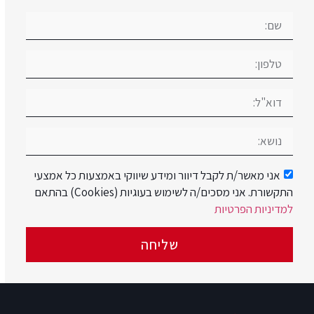
אני מאשר/ת לקבל דיוור ומידע שיווקי באמצעות כל אמצעי
התקשורת. אני מסכים/ה לשימוש בעוגיות (Cookies) בהתאם
למדיניות הפרטיות
שליחה