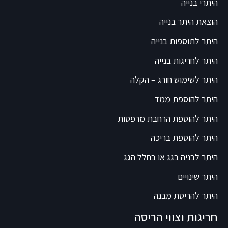
היתרי בנייה
הוצאת היתר בנייה
היתר לתוספות בנייה
היתר לחריגות בנייה
היתר לשימוש חורג – הקלה
היתר להוספת ממד
היתר להוספת הרחבת מרפסות
היתר להוספת בריכה
היתר לבניה בגג או בחלל הגג
היתר שינויים
היתר להריסת מבנה
חריגות וצווי הריסה