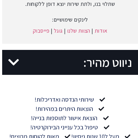
שתלוי בנו, ולתת שירות יוצא דופן ללקוחות.
לינקים שימושיים:
אודות
|
הצוות שלנו
|
גוגל
|
פייסבוק
ניווט מהיר:
שירותי הנדסה ואדריכלות!
הוצאות היתרים במהירות!
הוצאת אישור לתוספות בנייה!
טיפול בכל ענייני הבירוקרטיה!
מעל ל10 שנות ניסיון!
מאות לקוחות מרוצים!