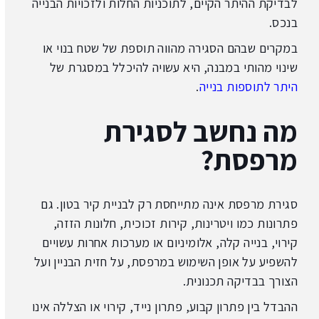
לבדיקת ההיתר הקיים, לתוכניות החלות ולזכויות הבנייה
בנכס.
במקרים שבהם הסגירה מהווה תוספת של שטח בנוי או
שינוי מהותי במבנה, היא עשויה להיכלל במסגרת של
היתר לתוספות בנייה
.
מה נחשב לסגירת
מרפסת?
סגירת מרפסת אינה מתייחסת רק לבניית קיר בטון. גם
פתרונות כמו ויטרינות, קירות זכוכית, חלונות הזזה,
קירוי, בנייה קלה, אלומיניום או מערכות אחרות עשויים
להשפיע על אופן השימוש במרפסת, על חזית הבניין ועל
הצורך בבדיקה תכנונית.
ההבדל בין פתרון קבוע, פתרון נייד, קירוי או הצללה אינו