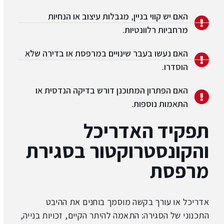
האם יש קווי בניין, מגבלות עיצוב או הנחיות
מרחביות רלוונטיות.
האם נעשו בעבר שינויים במרפסת או בדירה שלא
הוסדרו.
האם הפתרון המתוכנן דורש בדיקה הנדסית או
התאמות נוספות.
תפקיד האדריכל
והקונסטרוקטור בסגירת
מרפסת
אדריכל או עורך בקשה מוסמך בוחנים את ההיבט
התכנוני של הסגירה: התאמה להיתר הקיים, זכויות בנייה,