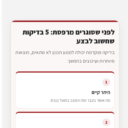
לפני שסוגרים מרפסת: 5 בדיקות
שחשוב לבצע
בדיקה מוקדמת יכולה למנוע תכנון לא מתאים, הוצאות
מיותרות ועיכובים בהמשך.
1
היתר קיים
מה אושר בעבר ומה המצב בפועל בנכס.
2