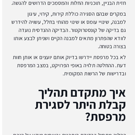
חזית הבניין, תוכניות החלות והמסמכים הדרושים להגשה.
במקרים שבהם הסגירה כוללת קירות, קירוי, עיגון
למבנה, שינויי עומס או שינוי מהותי בחלל, עשויה להידרש
גם בדיקה של קונסטרוקטור. הבדיקה ההנדסית נועדה
לוודא שהפתרון מתאים למבנה הקיים ושניתן לבצע אותו
בצורה בטוחה.
לא בכל מרפסת יידרשו בדיוק אותם יועצים או אותן חוות
דעת. ההחלטה תלויה באופי הפרויקט, במצב המרפסת
ובדרישות של הרשות המקומית.
איך מתקדם תהליך
קבלת היתר לסגירת
מרפסת?