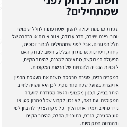
שמתחילים?
סגירת מרפסת יכולה להפוך שטח פתוח לחלל שימושי
יותר: פינת ישיבה, חדר עבודה, אזור אירוח או הרחבה של
חלל המגורים. אבל לפני שמתחילים לבחור זכוכית,
קירות, ויטרינות או פתרון הצללה, חשוב לבדוק האם
הפעולה המבוקשת מתאימה למבנה, להיתר הקיים,
לזכויות הבנייה ולהנחיות של הרשות המקומית.
במקרים רבים, סגירת מרפסת משנה את מעטפת הבניין
או יוצרת בפועל שטח סגור נוסף. לכן היא עשויה לחייב
היתר בנייה, תכנון מקצועי והגשה מסודרת לוועדה
המקומית. עם זאת, לא נכון לקבוע שכל פתרון קטן או
נייד מחייב תמיד אותו הליך. כל מקרה צריך להיבחן לפי
סוג הסגירה, הנכס, התוכנית החלה, ההיתר הקיים
וההנחיות המקומיות.