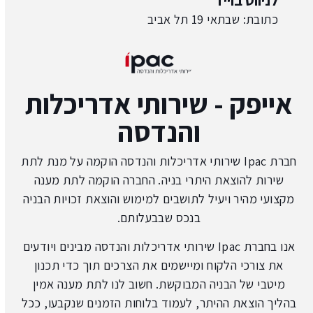
כתובת: שבתאי 19 תל אביב
אייפק - שירותי אדריכלות
והנדסה
חברת Ipac שירותי אדריכלות והנדסה הוקמה על מנת לתת
שירות להוצאת היתרי בניה. החברה הוקמה לתת מענה
מקצועי מהיר ויעיל לתושבים למימוש והוצאת זכויות הבניה
בנכס שבבעלותם.
אנו בחברת Ipac שירותי אדריכלות והנדסה מבינים ויודעים
את צורכי הלקוח ומיישמים את הצרכים תוך כדי תכנון
מיטבי של הבניה המבוקשת. חשוב לנו לתת מענה אמין
בהליך הוצאת ההיתר, לעמוד בלוחות הזמנים שנקבעו, ככל