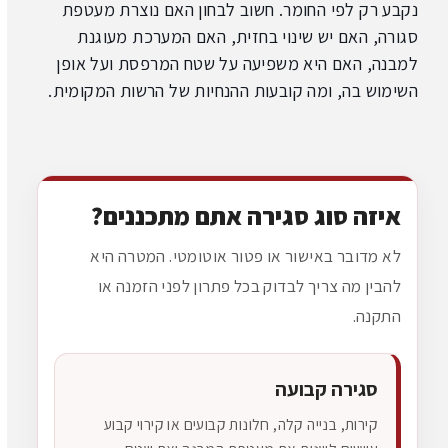
נקבע רק לפי החומר. חשוב לבחון האם נוצרת מעטפת
סגורה, האם יש שינוי בחזית, האם המערכת מעוגנת
למבנה, האם היא משפיעה על שטח המרפסת ועל אופן
השימוש בה, ומה קובעות ההנחיות של הרשות המקומית.
איזה סוג סגירה אתם מתכננים?
לא מדובר באישור או פטור אוטומטי. המטרה היא
להבין מה צריך לבדוק בכל פתרון לפני הזמנה או
התקנה.
סגירה קבועה
קירות, בנייה קלה, חלונות קבועים או קירוי קבוע