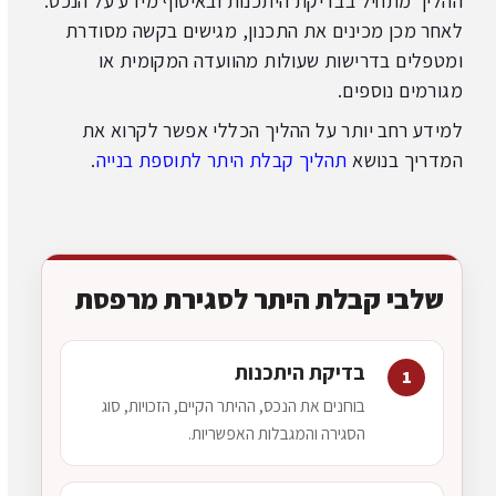
ההליך מתחיל בבדיקת היתכנות ובאיסוף מידע על הנכס.
לאחר מכן מכינים את התכנון, מגישים בקשה מסודרת
ומטפלים בדרישות שעולות מהוועדה המקומית או
מגורמים נוספים.
למידע רחב יותר על ההליך הכללי אפשר לקרוא את
המדריך בנושא
תהליך קבלת היתר לתוספת בנייה
.
שלבי קבלת היתר לסגירת מרפסת
בדיקת היתכנות
1
בוחנים את הנכס, ההיתר הקיים, הזכויות, סוג
הסגירה והמגבלות האפשריות.