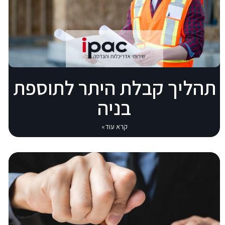
תהליך קבלת היתר לתוספת
בניה
קרא עוד»