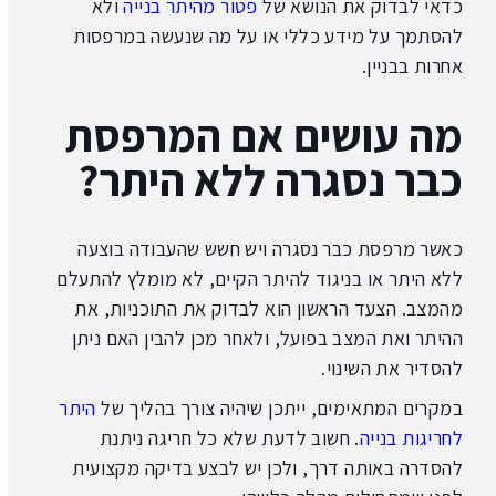
כדאי לבדוק את הנושא של
פטור מהיתר בנייה
ולא
להסתמך על מידע כללי או על מה שנעשה במרפסות
אחרות בבניין.
מה עושים אם המרפסת
כבר נסגרה ללא היתר?
כאשר מרפסת כבר נסגרה ויש חשש שהעבודה בוצעה
ללא היתר או בניגוד להיתר הקיים, לא מומלץ להתעלם
מהמצב. הצעד הראשון הוא לבדוק את התוכניות, את
ההיתר ואת המצב בפועל, ולאחר מכן להבין האם ניתן
להסדיר את השינוי.
במקרים המתאימים, ייתכן שיהיה צורך בהליך של
היתר
לחריגות בנייה
. חשוב לדעת שלא כל חריגה ניתנת
להסדרה באותה דרך, ולכן יש לבצע בדיקה מקצועית