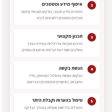
איסוף מידע ומסמכים
2
מזמינים מידע תכנוני, בודקים תוכניות קיימות
ומרכזים מסמכים רלוונטיים לנכס.
תכנון מקצועי
3
מכינים תוכניות אדריכליות ובמידת הצורך
משלבים חוות דעת הנדסית או יועצים נוספים.
הגשת בקשה
4
הבקשה מוגשת במסלול המתאים, כולל
התוכניות, האישורים והמסמכים הנדרשים.
טיפול בהערות וקבלת היתר
5
מטפלים בדרישות שעולות במהלך הבדיקה