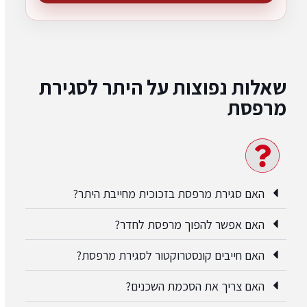
שאלות נפוצות על היתר לסגירת
מרפסת
האם סגירת מרפסת בזכוכית מחייבת היתר?
האם אפשר להפוך מרפסת לחדר?
האם חייבים קונסטרוקטור לסגירת מרפסת?
האם צריך את הסכמת השכנים?