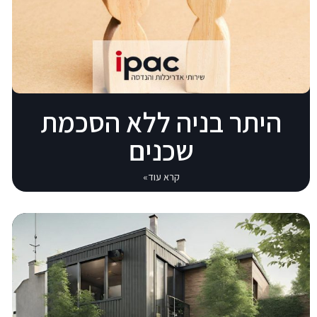
היתר בניה ללא הסכמת
שכנים
קרא עוד»