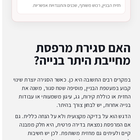
חזית הבניין, רכוש משותף, שכנים והתנגדויות אפשריות.
האם סגירת מרפסת
מחייבת היתר בנייה?
במקרים רבים התשובה היא כן. כאשר הסגירה יוצרת שינוי
קבוע במעטפת הבניין, מוסיפה שטח סגור, משנה את
החזית או כוללת קירות, גג, עיגון משמעותי או עבודות
בנייה אחרות, יש לבחון צורך בהיתר.
הדגש הוא על בדיקה מקצועית ולא על הנחה כללית. גם
אם המרפסת נמצאת בדירה פרטית, היא חלק ממבנה
קיים ולעיתים גם מחזית משותפת. לכן יש חשיבות