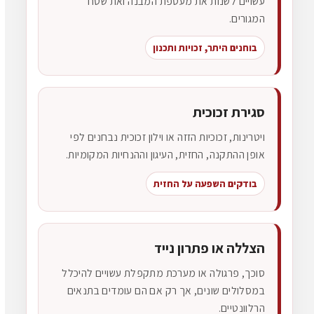
עשויים לשנות את מעטפת המבנה ואת שטח
המגורים.
בוחנים היתר, זכויות ותכנון
סגירת זכוכית
ויטרינות, זכוכיות הזזה או וילון זכוכית נבחנים לפי
אופן ההתקנה, החזית, העיגון וההנחיות המקומיות.
בודקים השפעה על החזית
הצללה או פתרון נייד
סוכך, פרגולה או מערכת מתקפלת עשויים להיכלל
במסלולים שונים, אך רק אם הם עומדים בתנאים
הרלוונטיים.