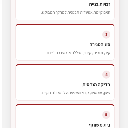
זכויות בנייה
האם קיימת אפשרות תכנונית למהלך המבוקש.
3
סוג הסגירה
קיר, זכוכית, קירוי, הצללה או מערכת ניידת.
4
בדיקה הנדסית
עיגון, עומסים, קירוי והשפעה על המבנה הקיים.
5
בית משותף