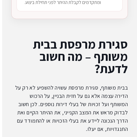
ומתקדמים לקבלת ההיתר לפני תחילת ביצוע.
סגירת מרפסת בבית
משותף – מה חשוב
לדעת?
בבית משותף, סגירת מרפסת עשויה להשפיע לא רק על
הדירה עצמה אלא גם על חזית הבניין, על הרכוש
המשותף ועל זכויות של בעלי דירות נוספים. לכן חשוב
לבדוק מראש את המצב הקנייני, את ההיתר הקיים ואת
הדרך הנכונה ליידע את בעלי הזכויות או להתמודד עם
התנגדויות, אם יעלו.