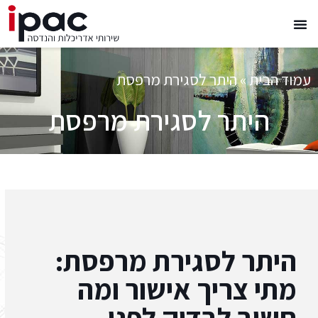
עמוד הבית
»
היתר לסגירת מרפסת
היתר לסגירת מרפסת
היתר לסגירת מרפסת:
מתי צריך אישור ומה
חשוב לבדוק לפני