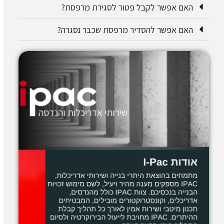
האם אפשר לקבל פטור לסגירת מרפסת?
האם אפשר להסדיר מרפסת שכבר נסגרה?