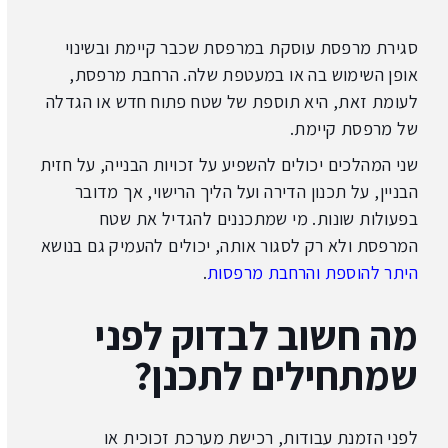
סגירת מרפסת עוסקת במרפסת שכבר קיימת ובשינוי
אופן השימוש בה או במעטפת שלה. הרחבת מרפסת,
לעומת זאת, היא תוספת של שטח פתוח חדש או הגדלה
של מרפסת קיימת.
שני המהלכים יכולים להשפיע על זכויות הבנייה, על חזית
הבניין, על תכנון הדירה ועל הליך הרישוי, אך מדובר
בפעולות שונות. מי שמתכננים להגדיל את שטח
המרפסת ולא רק לסגור אותה, יכולים להעמיק גם בנושא
היתר להוספת והרחבת מרפסות
.
מה חשוב לבדוק לפני
שמתחילים לתכנן?
לפני הזמנת עבודות, רכישת מערכת זכוכית או