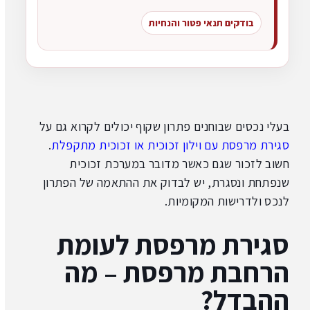
בודקים תנאי פטור והנחיות
בעלי נכסים שבוחנים פתרון שקוף יכולים לקרוא גם על
סגירת מרפסת עם וילון זכוכית או זכוכית מתקפלת
.
חשוב לזכור שגם כאשר מדובר במערכת זכוכית
שנפתחת ונסגרת, יש לבדוק את ההתאמה של הפתרון
לנכס ולדרישות המקומיות.
סגירת מרפסת לעומת
הרחבת מרפסת – מה
ההבדל?