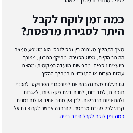
לפני שמתחילים מהלך כלשהו.
כמה זמן לוקח לקבל
היתר לסגירת מרפסת?
משך התהליך משתנה בין נכס לנכס. הוא מושפע ממצב
ההיתר הקיים, מסוג הסגירה, מהיקף התכנון, מצורך
ביועצים נוספים, מדרישות הוועדה המקומית ומהאם
עולות הערות או התנגדויות במהלך ההליך.
גם העלות משתנה בהתאם למורכבות הפרויקט, להכנת
תוכניות, למדידות, לחוות דעת מקצועיות, לאגרות
ולהתאמות הנדרשות. לכן אין מחיר אחיד או לוח זמנים
קבוע לכל סגירת מרפסת. להרחבה אפשר לקרוא גם על
כמה זמן לוקח לקבל היתר בנייה
.