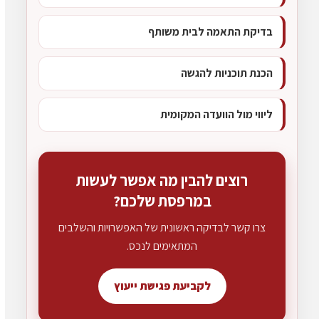
בדיקת התאמה לבית משותף
הכנת תוכניות להגשה
ליווי מול הוועדה המקומית
רוצים להבין מה אפשר לעשות
במרפסת שלכם?
צרו קשר לבדיקה ראשונית של האפשרויות והשלבים
המתאימים לנכס.
לקביעת פגישת ייעוץ