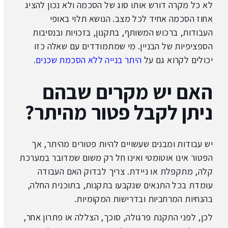
לא כל מקרה דורש אותו סוג של הסכמה ולא נכון להציג
אחוז הסכמה אחיד לכל מצב. הנושא תלוי באופי
העבודות, ברכוש המשותף, בתקנון, בזכויות ובנסיבות
הספציפיות של הבניין. מי שמתמודדים עם שאלה כזו
יכולים לקרוא גם על
היתר בנייה ללא הסכמת שכנים
.
האם יש מקרים שבהם
ניתן לקבל פטור מהיתר?
יש עבודות ומבנים שעשויים להיות פטורים מהיתר, אך
הפטור אינו אוטומטי ואינו חל רק משום שמדובר במערכת
קלה, מתקפלת או ניידת. צריך לבדוק האם העבודה
עומדת בכל התנאים שנקבעו בתקנות, בתוכנית החלה,
בהנחיות המרחביות ובדרישות המקומיות.
לכן, לפני התקנת פרגולה, סוכך, הצללה או פתרון אחר,