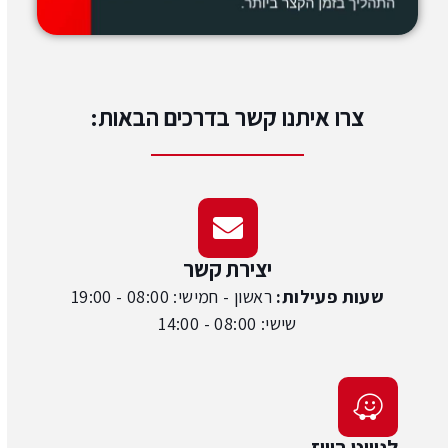
צרו איתנו קשר בדרכים הבאות:
יצירת קשר
שעות פעילות:
ראשון - חמישי: 08:00 - 19:00
שישי: 08:00 - 14:00
לניווט בוייז