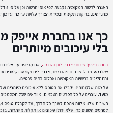
האגרה לרשות המקומית נקבעת לפי אופי הרשות וכן על פי גודל ה
מהנדסים, בדיקות תקינות ובמידת הצורך עלויות עריכה ועדכון ש
בלי עיכובים מיותרים
בחברת Ipac שירותי אדריכלות והנדסה
שלנו מעמיד לרשותכם מהנדסים, אדריכלים וקונסטרוקטורים עתירי
והתהליכים ברשויות המקומיות ואכלוס בתים פרטיים.
על מנת שלקוחותינו יקבלו את הטופס ללא עיכובים מיותרים ועל
מועד. עוברים על כל הפרטים הטכניים, מוודאים שכל המסמכים נ
הש
לפרטים השונים כדי שלא יחולו עיכובים או תקלות מיותרות. בזכו