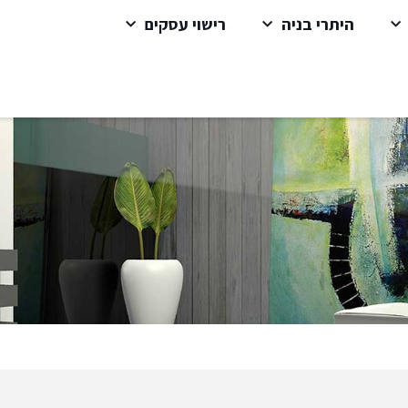
היתרי בניה
רישוי עסקים