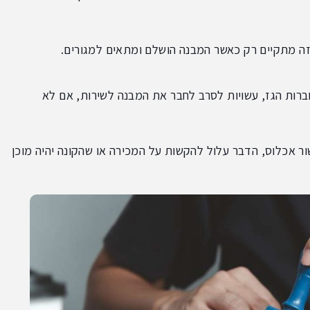
ה מתקיים רק כאשר המבנה הושלם ומתאים למגורים.
רות הגז, עשויות לסרב לחבר את המבנה לשירות, אם לא
ר אכלוס, הדבר עלול להקשות על המכירה או שהקונה יהיה מוכן