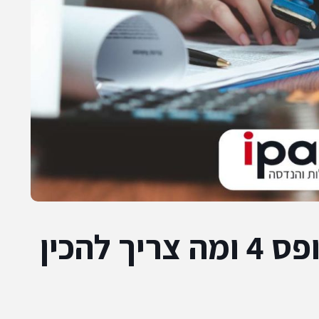
מהם השלבים לקבלת טופס 4 ומה צריך להכין