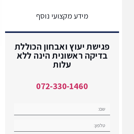
מידע מקצועי נוסף
פגישת יעוץ ואבחון הכוללת
בדיקה ראשונית הינה ללא
עלות
072-330-1460