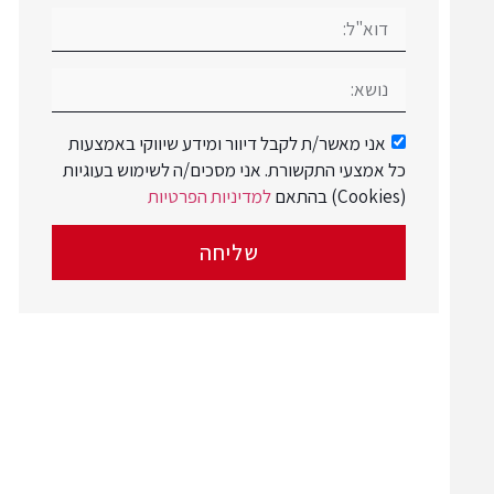
אני מאשר/ת לקבל דיוור ומידע שיווקי באמצעות
כל אמצעי התקשורת. אני מסכים/ה לשימוש בעוגיות
(Cookies) בהתאם
למדיניות הפרטיות
שליחה