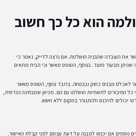
ת פרטי ולמה הוא כל כך חשוב
ס שמאשר את העובדה שהבניה הושלמה. אם נרצה לדייק, נאמר כי
ה
שניתן מבעוד מועד. בנוסף, הטופס מאשר וכי הבית מתאים
 לאכלס מבנים כחוק ובבטחה. ברובד נוסף, הטופס מאשר
כל החיבורים לתשתיות הושלמו גם הם. מכיוון שמבחינה הנדסית,
טי יכולים להיכנס ולהתגורר במקום ללא חשש.
ם נוספים אם יכנסו למבנה על דעת עצמם לפני קבלת האישור.