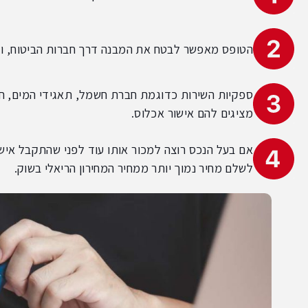
הטופס מאפשר לבטח את המבנה דרך חברות הביטוח, וז
ספקיות השירות כדוגמת חברת חשמל, תאגידי המים, חב
מציגים להם אישור אכלוס.
אם בעל הנכס רוצה למכור אותו עוד לפני שהתקבל אישו
לשלם מחיר נמוך יותר ממחיר המחירון הריאלי בשוק.