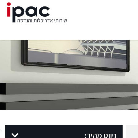
ניווט מהיר: