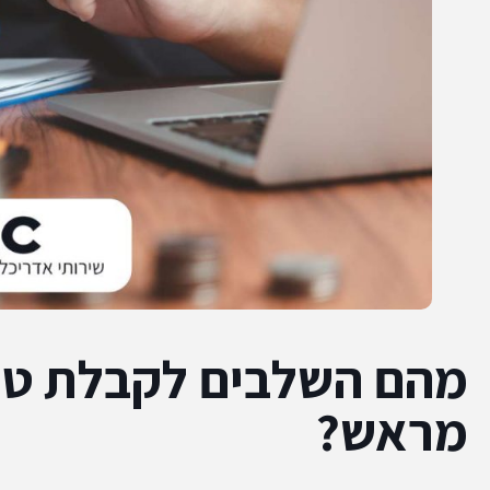
מראש?