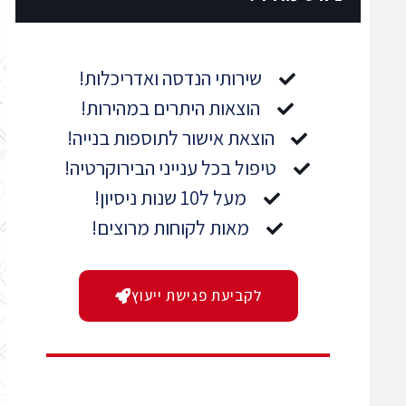
שירותי הנדסה ואדריכלות!
הוצאות היתרים במהירות!
הוצאת אישור לתוספות בנייה!
טיפול בכל ענייני הבירוקרטיה!
מעל ל10 שנות ניסיון!
מאות לקוחות מרוצים!
לקביעת פגישת ייעוץ