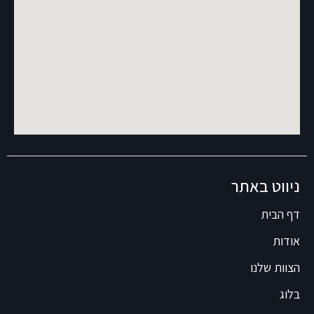
ניווט באתר
דף הבית
אודות
הצוות שלנו
בלוג