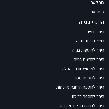
צור קשר
מפת אתר
היתרי בנייה
היתרי בנייה
הוצאת היתר בנייה
היתר לתוספות בנייה
היתר לחריגות בנייה
היתר לשימוש חורג – הקלה
היתר להוספת ממד
היתר להוספת הרחבת מרפסות
היתר להוספת בריכה
היתר לבניה בגג או בחלל הגג