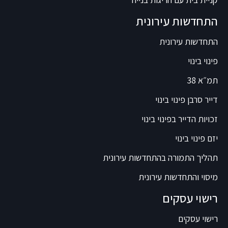
התחדשות עירונית
התחדשות עירונית
פינוי בינוי
תמ״א 38
דייר סרבן פינוי בינוי
זכויות הדייר בפינוי בינוי
יזם פינוי בינוי
תהליך התמורה בהתחדשות עירונית
מיסוי והתחדשות עירונית
רישוי עסקים
רישוי עסקים