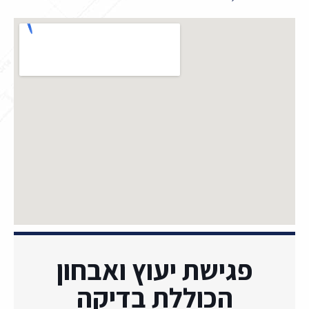
פגישת יעוץ ואבחון
הכוללת בדיקה