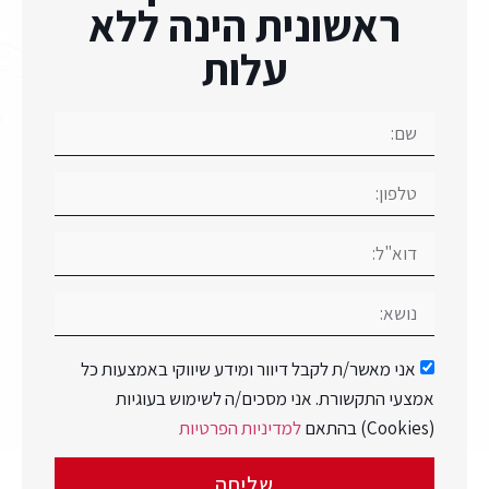
ראשונית הינה ללא
עלות
אני מאשר/ת לקבל דיוור ומידע שיווקי באמצעות כל
אמצעי התקשורת. אני מסכים/ה לשימוש בעוגיות
(Cookies) בהתאם
למדיניות הפרטיות
שליחה