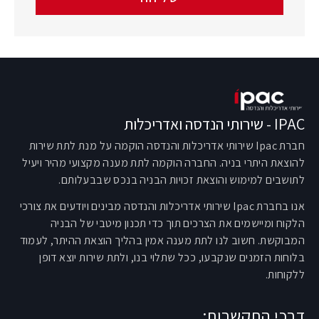
IPAC - שירותי הנדסה ואדריכלות
חברת Ipac שירותי אדריכלות והנדסה הוקמה על מנת לתת שירות
להוצאת היתרי בניה. החברה הוקמה לתת מענה מקצועי מהיר ויעיל
לתושבים למימוש והוצאת זכויות הבניה בנכס שבבעלותם.
אנו בחברת Ipac שירותי אדריכלות והנדסה מבינים ויודעים את צורכי
הלקוח ומיישמים את הצרכים תוך כדי תכנון מיטבי של הבניה
המבוקשת. חשוב לנו לתת מענה אמין בהליך הוצאת ההיתר, לעמוד
בלוחות הזמנים שנקבעו, ככל שתלוי בנו, ולתת שירות יוצא דופן
ללקוחות.
דרכי התקשרות: