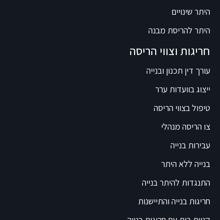
היתר שינויים
היתר להריסת מבנה
חריגות וצווי הריסה
עורך דין תכנון ובנייה
ייצוג בוועדות ערר
טיפול בצווי הריסה
צו הריסה מנהלי
עבירות בנייה
בנייה ללא היתר
התנגדות להיתר בנייה
חריגות בנייה והתיישנות
קניית בית עם חריגות בנייה