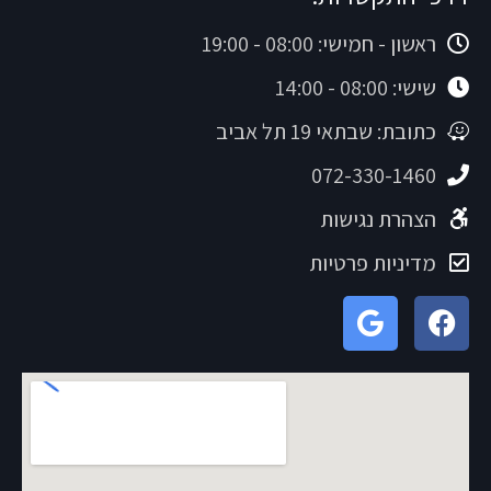
ראשון - חמישי: 08:00 - 19:00
שישי: 08:00 - 14:00
כתובת: שבתאי 19 תל אביב
072-330-1460
הצהרת נגישות
מדיניות פרטיות