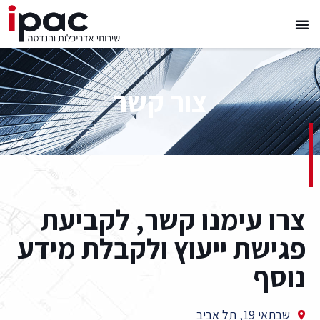
צור קשר
צרו עימנו קשר, לקביעת
פגישת ייעוץ ולקבלת מידע
נוסף
שבתאי 19, תל אביב