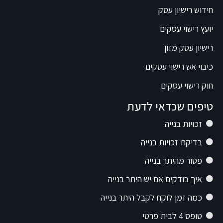
חידוש רישיון עסק
יועץ רישוי עסקים
רישיון עסק מזון
כיבוי אש רישוי עסקים
חוק רישוי עסקים
טיפים שכדאי לדעת
זכויות בנייה
בדיקת זכויות בנייה
פטור מהיתר בנייה
איך בודקים אם יש היתר בנייה
כמה זמן לוקח לקבל היתר בנייה
טופס 4 לבית פרטי