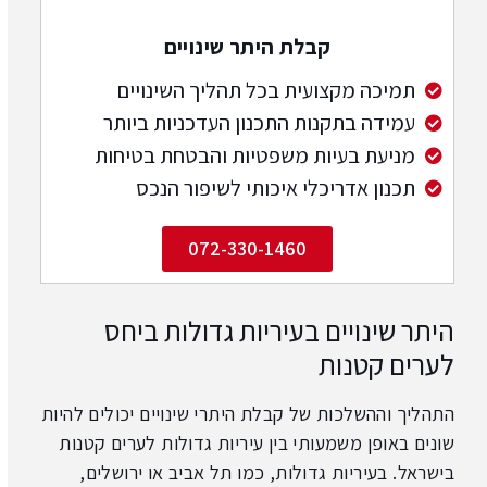
קבלת היתר שינויים
תמיכה מקצועית בכל תהליך השינויים
עמידה בתקנות התכנון העדכניות ביותר
מניעת בעיות משפטיות והבטחת בטיחות
תכנון אדריכלי איכותי לשיפור הנכס
072-330-1460
היתר שינויים בעיריות גדולות ביחס
לערים קטנות
התהליך וההשלכות של קבלת היתרי שינויים יכולים להיות
שונים באופן משמעותי בין עיריות גדולות לערים קטנות
בישראל. בעיריות גדולות, כמו תל אביב או ירושלים,