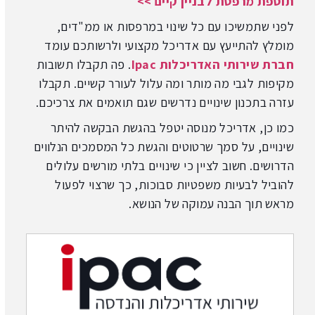
תוספת מרפסת לבניין קיים >>
לפני שתמשיכו עם כל שינוי במרפסות או ממ"דים,
מומלץ להתייעץ עם אדריכל מקצועי ולרשותכם עומד
חברת שירותי האדריכלות Ipac
. פה תקבלו תשובות
מקיפות לגבי מה מותר ומה עלול לעורר קשיים. תקבלו
עזרה בתכנון שינויים נדרשים שגם תואמים את צרכיכם.
כמו כן, אדריכל מנוסה יטפל בהגשת הבקשה להיתר
שינויים, על סמך שרטוטים והגשת כל המסמכים הנלווים
הדרושים. חשוב לציין כי שינויים בלתי מורשים עלולים
להוביל לבעיות משפטיות סבוכות, כך שרצוי לפעול
מראש תוך הבנה עמוקה של הנושא.