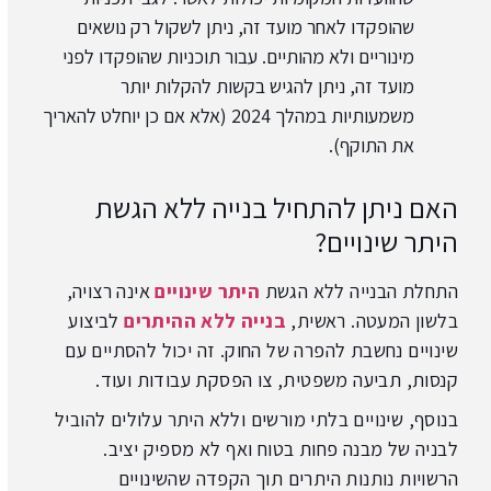
שהופקדו לאחר מועד זה, ניתן לשקול רק נושאים
מינוריים ולא מהותיים. עבור תוכניות שהופקדו לפני
מועד זה, ניתן להגיש בקשות להקלות יותר
משמעותיות במהלך 2024 (אלא אם כן יוחלט להאריך
את התוקף).
האם ניתן להתחיל בנייה ללא הגשת
היתר שינויים?
התחלת הבנייה ללא הגשת
היתר שינויים
אינה רצויה,
בלשון המעטה. ראשית,
בנייה ללא ההיתרים
לביצוע
שינויים נחשבת להפרה של החוק. זה יכול להסתיים עם
קנסות, תביעה משפטית, צו הפסקת עבודות ועוד.
בנוסף, שינויים בלתי מורשים וללא היתר עלולים להוביל
לבניה של מבנה פחות בטוח ואף לא מספיק יציב.
הרשויות נותנות היתרים תוך הקפדה שהשינויים