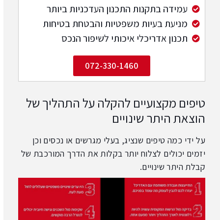
עמידה בתקנות התכנון העדכניות ביותר
מניעת בעיות משפטיות והבטחת בטיחות
תכנון אדריכלי איכותי לשיפור הנכס
072-330-1460
טיפים מקצועיים להקלה על התהליך של
הוצאת היתר שינויים
על ידי כמה טיפים שנציג, בעלי מגרשים או נכסים וכן
יזמים יכולים לצלוח יותר בקלות את הדרך המורכבת של
קבלת היתר שינויים.