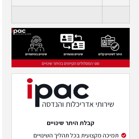
קבלת היתר שינויים
תמיכה מקצועית בכל תהליך השינויים