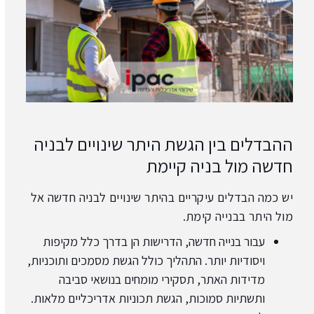
ההבדלים בין הגשת היתר שינויים לבניה
חדשה מול בניה קיימת
יש כמה הבדלים עיקריים בהיתר שינויים לבניה חדשה אל
מול היתר בבנייה קימת.
עבור בנייה חדשה, הדרישות הן בדרך כלל מקיפות
ויסודיות יותר. התהליך כולל הגשת מסמכים ותוכניות,
מדידות האתר, תסקירי מומחים בנושאי סביבה
ותשתיות סמוכות, הגשת תכוניות אדריכליים מלאות.