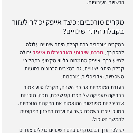
הרשויות העירוניות.
מקרים מורכבים: כיצד אייפק יכולה לעזור
בקבלת היתר שינויים?
במקרים מורכבים בהם קבלת היתר שינויים עלולה
להסתבך,
חברת שירותי האדריכלות אייפק
יכולה
לסייע בכך. אייפק מתמחות בליווי מקצועי בתהליכי
קבלת היתרי שינויים, גם במצבים הכרוכים בסוגיות
משפטיות ואדריכליות מורכבות.
בעזרת המומחיות ארוכת השנים, תקבלו סיוע צמוד
בבדיקה מעמיקה של הפרויקט שלכם, תכנון תוכניות
אדריכליות מפורטות התואמות את התקנות הנוכחיות.
כמו כן ייצרו בשמכם קשר עם ועדת התכנון המקומית
להמשך הטיפול.
יש לכך ערך רב במקרים בהם השינויים כוללים צעדים