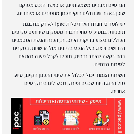
הנדסיים ומבניים משמעותיים, או כאשר הנכס ממוקם
שוכן באזור שבו חלים חוקי תכנון מחמירים או מיוחדים.
יש לומר כי חברת האדריכלות Ipac לא רק מתכננת
תוכניות. בנוסף, מומחי החברה מספקים שירותים מקיפים
הכוללים ביצוע בדיקות היתכנות, הכנה והגשת המסמכים
הדרושים וייצוג בעל הנכס בדיונים מול הרשויות. במקרים
בהם בקשה להיתר נדחית, תוכלו לקבל מענה בהתאם
לסיבות הדחייה.
השירות הצמוד יכול לכלול את שינוי התכנון הקיים, סיוע
מול התנגדויות שכנים ופירוק מכשולים בירוקרטיים
אחרים.