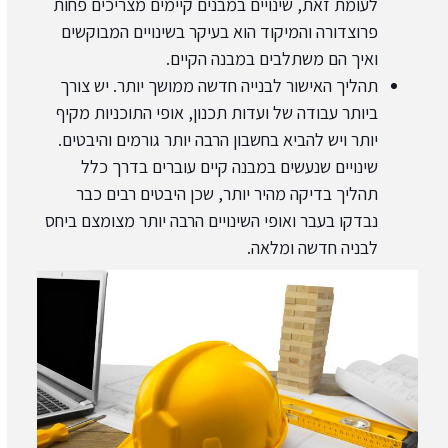
לעומת זאת, שינויים במבנים קיימים מצריכים פחות
פרוצדורה והמיקוד הוא בעיקר בשינויים המבוקשים
ואיך הם משתלבים במבנה הקיים.
תהליך האישור לבנייה חדשה ממושך יותר. יש צורך
ביותר עבודה של ועדות תכנון, אופי התוכניות מקיף
יותר ויש להביא בחשבון הרבה יותר גורמים והיבטים.
שינויים שנעשים במבנה קיים עוברים בדרך כלל
תהליך בדיקה מהיר יותר, שכן היבטים רבים כבר
נבדקו בעבר ואופי השינויים הרבה יותר מצומצם ביחס
לבניה חדשה ומלאה.