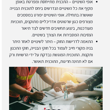
אופי השינויים – התכנית מתייחסת ומפרטת באופן
מקיף את כל השינויים הנדרשים ביחס לתוכנית הבנייה
שאושרה בתחילה. אופי השינויים יפורט במסמכים
מצורפים כגון שרטוטים אדריכליים מתוקנים, תוכניות
מעודכנות, ביצוע תחשיבים חדשים לצד תיאור
הנסיבות המסבירות את הצורך בשינויים.
התאמה לדרישות החוק – היתר לשינויים לאחר היתר
בניה מקורי חייב לעמוד בכל חוקי הבנייה, חוקי התכנון
ותקנות. התוכנית המוגשת נבדקת על ידי הרשויות ורק
אם לא תהינה חריגות, התוכנית תאושר.