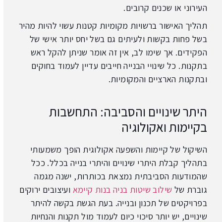
העירוני או שכנים קרובים.
תהליך האישור ברשויות מקומיות קטנות עשוי להיות מהיר
בשל פחות בקשות ולעיתים גם בשל יחס יותר אישי של
הפקידים. אך שימו לב, אין זה אומר שניתן להקל ראש
בתקנות. כל שינויי הבנייה חייבים עדיין לעמוד בחוקים
ובתקנות הארציים והמקומיות.
היתר שינויים והסביבה: התחשבות
בקיימות ואקולוגיה
השיקול של קיימות והשפעה אקולוגית הופך משמעותי
בתהליך קבלת היתרי שינויים והיתרי בנייה בכלל. ככל
שהמודעות הסביבתית נמצאת בכותרות, ישנה מגמה
גוברת של
שילוב שיטות בניה בנות קיימא
ועיצובים ירוקים
בפרויקטים של תכנון ובנייה. בעת הגשת בקשה להיתר
שינויים, יש יותר סיכוי כיום לעמוד מול תקנות והנחיות