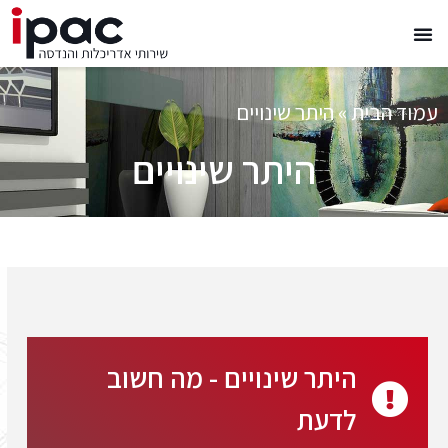
עמוד הבית
»
היתר שינויים
היתר שינויים
היתר שינויים - מה חשוב
לדעת