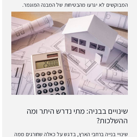
המבוקשים לא יגרעו מהבטיחות של המבנה המוגמר.
שינויים בבניה: מתי נדרש היתר ומה
ההשלכות?
שינויי בנייה ברחבי הארץ, בדגש על כאלה שחורגים ממה