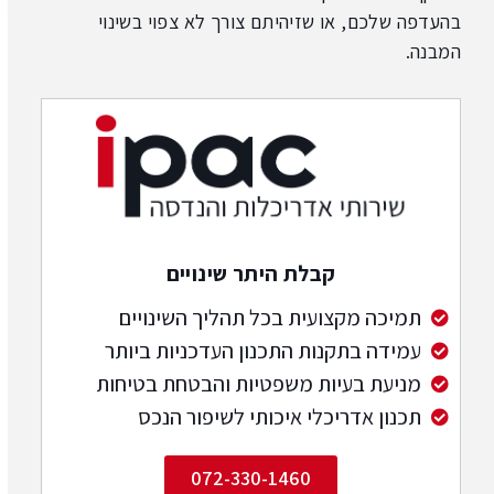
בהעדפה שלכם, או שזיהיתם צורך לא צפוי בשינוי
המבנה.
קבלת היתר שינויים
תמיכה מקצועית בכל תהליך השינויים
עמידה בתקנות התכנון העדכניות ביותר
מניעת בעיות משפטיות והבטחת בטיחות
תכנון אדריכלי איכותי לשיפור הנכס
072-330-1460