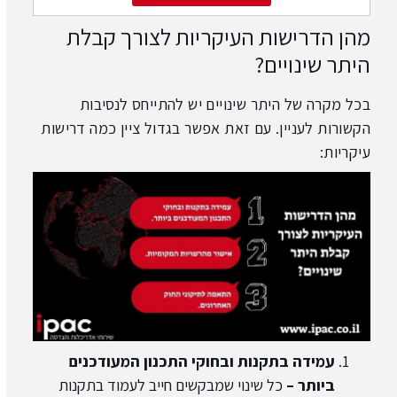
מהן הדרישות העיקריות לצורך קבלת
היתר שינויים?
בכל מקרה של היתר שינויים יש להתייחס לנסיבות
הקשורות לעניין. עם זאת אפשר בגדול ציין כמה דרישות
עיקריות:
עמידה בתקנות ובחוקי התכנון המעודכנים
ביותר –
כל שינוי שמבקשים חייב לעמוד בתקנות