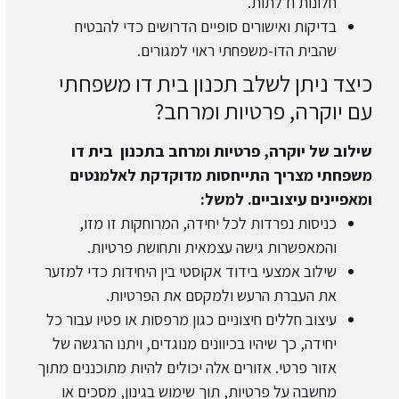
חלונות ודלתות.
בדיקות ואישורים סופיים הדרושים כדי להבטיח
שהבית הדו-משפחתי ראוי למגורים.
כיצד ניתן לשלב תכנון בית דו משפחתי
עם יוקרה, פרטיות ומרחב?
שילוב של יוקרה, פרטיות ומרחב בתכנון בית דו
משפחתי מצריך התייחסות מדוקדקת לאלמנטים
ומאפיינים עיצוביים. למשל:
כניסות נפרדות לכל יחידה, המרוחקות זו מזו,
והמאפשרות גישה עצמאית ותחושת פרטיות.
שילוב אמצעי בידוד אקוסטי בין היחידות כדי למזער
את העברת הרעש ולמקסם את הפרטיות.
עיצוב חללים חיצוניים כגון מרפסות או פטיו עבור כל
יחידה, כך שיהיו בכיוונים מנוגדים, ויתנו הרגשה של
אזור פרטי. אזורים אלה יכולים להיות מתוכננים מתוך
מחשבה על פרטיות, תוך שימוש בגינון, מסכים או