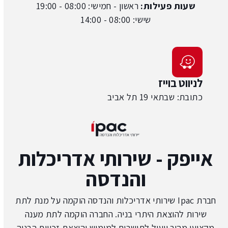
שעות פעילות:
ראשון - חמישי: 08:00 - 19:00
שישי: 08:00 - 14:00
לניווט בוייז
כתובת: שבתאי 19 תל אביב
אייפק - שירותי אדריכלות
והנדסה
חברת Ipac שירותי אדריכלות והנדסה הוקמה על מנת לתת
שירות להוצאת היתרי בניה. החברה הוקמה לתת מענה
מקצועי מהיר ויעיל לתושבים למימוש והוצאת זכויות הבניה