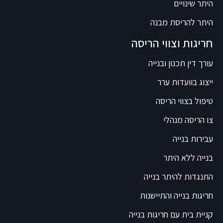
היתר שינויים
היתר להריסת מבנה
חריגות וצווי הריסה
עורך דין תכנון ובנייה
ייצוג בוועדות ערר
טיפול בצווי הריסה
צו הריסה מנהלי
עבירות בנייה
בנייה ללא היתר
התנגדות להיתר בנייה
חריגות בנייה והתיישנות
קניית בית עם חריגות בנייה