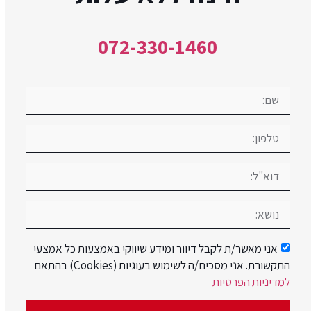
072-330-1460
אני מאשר/ת לקבל דיוור ומידע שיווקי באמצעות כל אמצעי
התקשורת. אני מסכים/ה לשימוש בעוגיות (Cookies) בהתאם
למדיניות הפרטיות