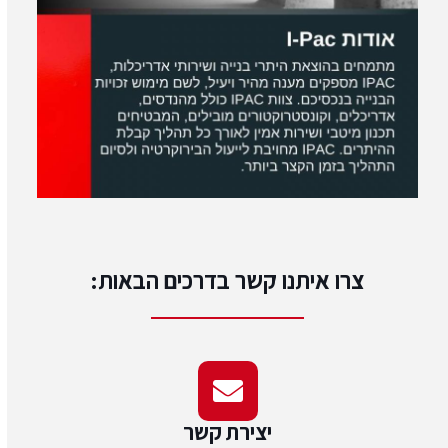
צרו איתנו קשר בדרכים הבאות:
יצירת קשר