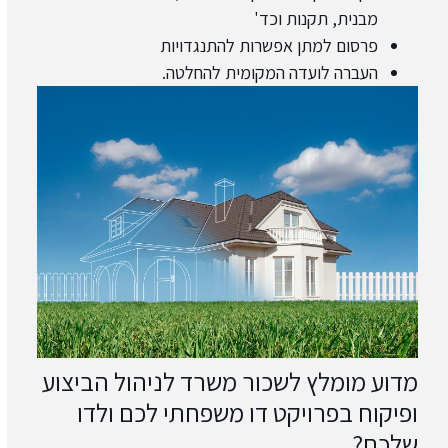
מבנית, תקנות וכד'
פרסום למתן אפשרות להתנגדויות
העברה לועדה המקומית להחלטה.
מדוע מומלץ לשכור משרד לניהול הביצוע
ופיקוח בפרויקט דו משפחתי לכם ולדו
שלכם?