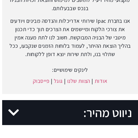
בנכס שבבעלותם.
אנו בחברת Ipac שירותי אדריכלות והנדסה מבינים ויודעים
את צורכי הלקוח ומיישמים את הצרכים תוך כדי תכנון
מיטבי של הבניה המבוקשת. חשוב לנו לתת מענה אמין
בהליך הוצאת ההיתר, לעמוד בלוחות הזמנים שנקבעו, ככל
שתלוי בנו, ולתת שירות יוצא דופן ללקוחות.
לינקים שימושיים:
אודות
|
הצוות שלנו
|
גוגל
|
פייסבוק
ניווט מהיר: