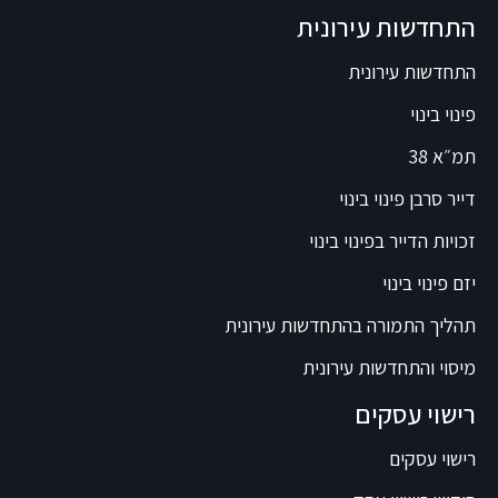
התחדשות עירונית
התחדשות עירונית
פינוי בינוי
תמ״א 38
דייר סרבן פינוי בינוי
זכויות הדייר בפינוי בינוי
יזם פינוי בינוי
תהליך התמורה בהתחדשות עירונית
מיסוי והתחדשות עירונית
רישוי עסקים
רישוי עסקים