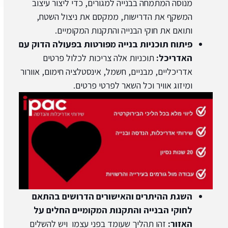
מנוסה המתמחה בבנייה למגורים, כדי ליצור עיצוב
המשקף את הדרישות, ממקסם את ניצול השטח,
ותואם את חוקי הבנייה והתקנות המקומיים.
פיתוח תוכניות בנייה מפורטות בפעולה הדוק עם
האדריכל:
תוכניות אלה צריכות לכלול פרטים
אדריכליים, מבניים, חשמל, אינסטלציה חימום, אוורור
ומיזוג אוויר וכל השאר לפרטי פרטים.
השגת ההיתרים והאישורים הדרושים בהתאם
לחוקי הבנייה והתקנות המקומיים החלים על
האזור:
זהו תהליך שעומד בפני עצמו ויש להשלים