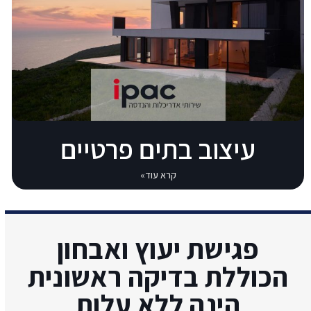
עיצוב בתים פרטיים
קרא עוד»
פגישת יעוץ ואבחון
הכוללת בדיקה ראשונית
הינה ללא עלות