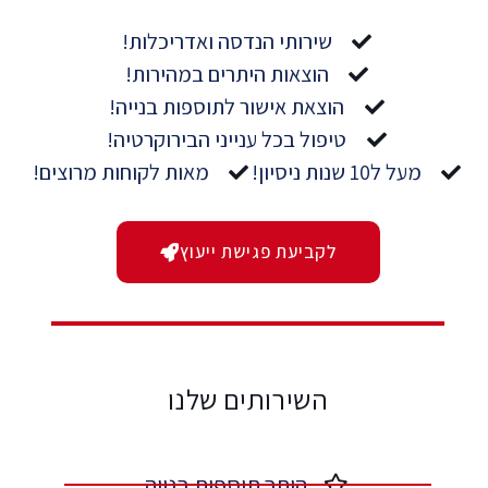
שירותי הנדסה ואדריכלות!
הוצאות היתרים במהירות!
הוצאת אישור לתוספות בנייה!
טיפול בכל ענייני הבירוקרטיה!
מעל ל10 שנות ניסיון!
מאות לקוחות מרוצים!
לקביעת פגישת ייעוץ
השירותים שלנו
היתר תוספות בנייה​