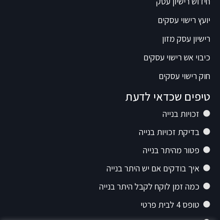
חידוש רישיון עסק
יועץ רישוי עסקים
רישיון עסק מזון
כיבוי אש רישוי עסקים
חוק רישוי עסקים
טיפים שכדאי לדעת
זכויות בנייה
בדיקת זכויות בנייה
פטור מהיתר בנייה
איך בודקים אם יש היתר בנייה
כמה זמן לוקח לקבל היתר בנייה
טופס 4 לבית פרטי