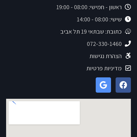
ראשון - חמישי: 08:00 - 19:00
שישי: 08:00 - 14:00
כתובת: שבתאי 19 תל אביב
072-330-1460
הצהרת נגישות
מדיניות פרטיות