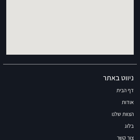
ניווט באתר
דף הבית
אודות
הצוות שלנו
בלוג
צור קשר