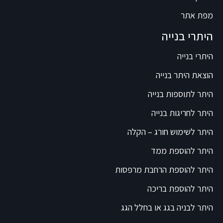
מפת אתר
היתרי בנייה
היתרי בנייה
הוצאת היתר בנייה
היתר לתוספות בנייה
היתר לחריגות בנייה
היתר לשימוש חורג – הקלה
היתר להוספת ממד
היתר להוספת הרחבת מרפסות
היתר להוספת בריכה
היתר לבניה בגג או בחלל הגג