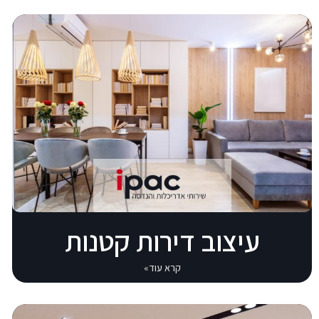
עיצוב דירות קטנות
קרא עוד»