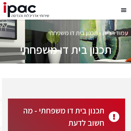
עמוד הבית
»
תכנון בית דו משפחתי
תכנון בית דו משפחתי
תכנון בית דו משפחתי - מה
חשוב לדעת