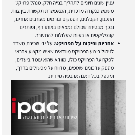
עניין שונים חיוניים לתהליך בנייה חלק. מנהל פרויקט
משמש כנקודה מרכזית, המאפשרת תקשורת בין צוות
התכנון, הקבלנים, הספקים וגורמים מעורבים אחרים,
ובכך מבטיחה שכולם נמצאים באותו דף, ופותרים
קונפליקטים או בעיות שעלולות להתעורר.
אחריות ופיקוח על הפרויקט:
על ידי שכירת משרד
לניהול ביצוע הפרויקט מוודאים שאיש מקצוע אחראי
לפקח על הפרויקט כולו, מוודא שהוא עומד ביעדים,
מספק עדכונים שוטפים, מדווח על מכשולים בדרך,
ומטפל בכל דאגה או בעיה מיידית.