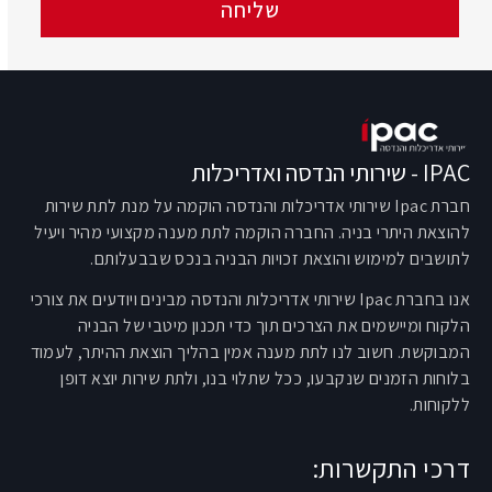
שליחה
IPAC - שירותי הנדסה ואדריכלות
חברת Ipac שירותי אדריכלות והנדסה הוקמה על מנת לתת שירות
להוצאת היתרי בניה. החברה הוקמה לתת מענה מקצועי מהיר ויעיל
לתושבים למימוש והוצאת זכויות הבניה בנכס שבבעלותם.
אנו בחברת Ipac שירותי אדריכלות והנדסה מבינים ויודעים את צורכי
הלקוח ומיישמים את הצרכים תוך כדי תכנון מיטבי של הבניה
המבוקשת. חשוב לנו לתת מענה אמין בהליך הוצאת ההיתר, לעמוד
בלוחות הזמנים שנקבעו, ככל שתלוי בנו, ולתת שירות יוצא דופן
ללקוחות.
דרכי התקשרות: