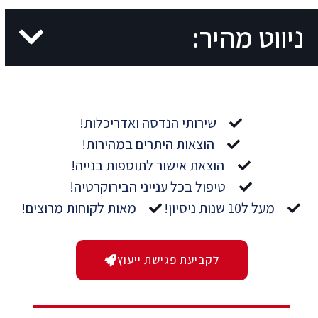
ניווט מהיר:
שירותי הנדסה ואדריכלות!
הוצאות היתרים במהירות!
הוצאת אישור לתוספות בנייה!
טיפול בכל ענייני הבירוקרטיה!
מעל ל10 שנות ניסיון!
מאות לקוחות מרוצים!
לקביעת פגישת ייעוץ