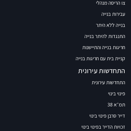
צו הריסה מנהלי
עבירות בנייה
בנייה ללא היתר
התנגדות להיתר בנייה
חריגות בנייה והתיישנות
קניית בית עם חריגות בנייה
התחדשות עירונית
התחדשות עירונית
פינוי בינוי
תמ״א 38
דייר סרבן פינוי בינוי
זכויות הדייר בפינוי בינוי