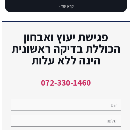
קרא עוד»
פגישת יעוץ ואבחון
הכוללת בדיקה ראשונית
הינה ללא עלות
072-330-1460