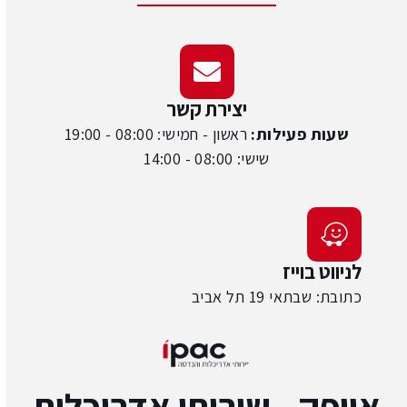
יצירת קשר
שעות פעילות:
ראשון - חמישי: 08:00 - 19:00
שישי: 08:00 - 14:00
לניווט בוייז
כתובת: שבתאי 19 תל אביב
אייפק - שירותי אדריכלות