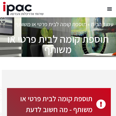
עמוד הבית
»
תוספת קומה לבית פרטי או משותף
תוספת קומה לבית פרטי או
משותף
תוספת קומה לבית פרטי או
משותף - מה חשוב לדעת