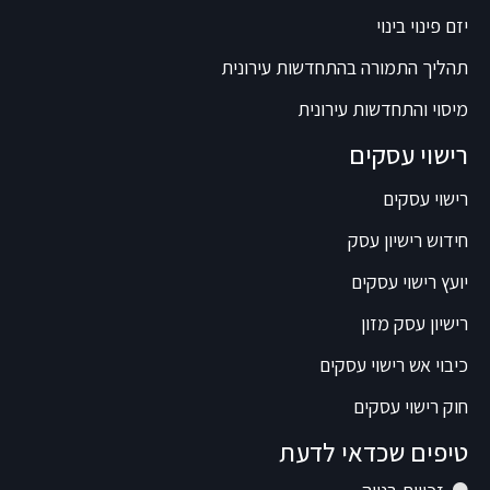
יזם פינוי בינוי
תהליך התמורה בהתחדשות עירונית
מיסוי והתחדשות עירונית
רישוי עסקים
רישוי עסקים
חידוש רישיון עסק
יועץ רישוי עסקים
רישיון עסק מזון
כיבוי אש רישוי עסקים
חוק רישוי עסקים
טיפים שכדאי לדעת