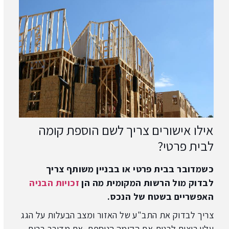
אילו אישורים צריך לשם הוספת קומה
לבית פרטי?
כשמדובר בבית פרטי או בבניין משותף צריך
לבדוק מול הרשות המקומית מה הן
זכויות הבניה
האפשריים בשטח של הנכס.
צריך לבדוק את התב"ע של האזור ומצב הבעלות על הגג
עליו רוצים לבנות את הקומה הנוספת. אם מדובר בבית