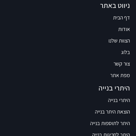
ניווט באתר
דף הבית
אודות
הצוות שלנו
בלוג
צור קשר
מפת אתר
היתרי בנייה
היתרי בנייה
הוצאת היתר בנייה
היתר לתוספות בנייה
היתר לחריגות בנייה