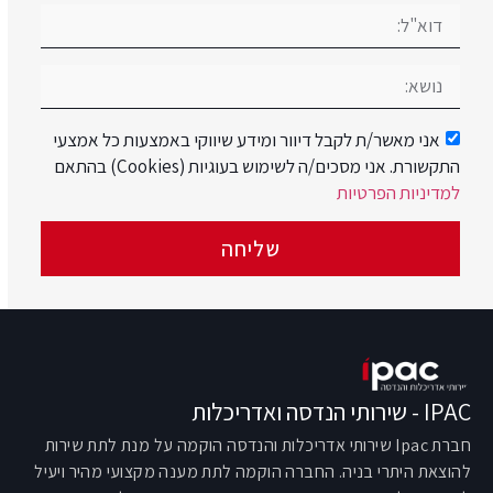
אני מאשר/ת לקבל דיוור ומידע שיווקי באמצעות כל אמצעי
התקשורת. אני מסכים/ה לשימוש בעוגיות (Cookies) בהתאם
למדיניות הפרטיות
שליחה
IPAC - שירותי הנדסה ואדריכלות
חברת Ipac שירותי אדריכלות והנדסה הוקמה על מנת לתת שירות
להוצאת היתרי בניה. החברה הוקמה לתת מענה מקצועי מהיר ויעיל