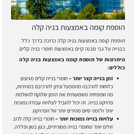
הוספת קומה באמצעות בניה קלה
תוספת קומה
באמצעות בניה קלה כרוכה בדרך כלל
בבנייה על גבי מבנה קיים באמצעות חומרי בניה קלים.
היתרונות של תוספת קומה באמצעות בניה קלה
כוללים:
זמן בנייה קצר יותר –
חומרי בנייה קלים מגיעים
כלוחות להרכבה מהמפעל וניתן להרכיבם במהירות,
מה שמפחית משמעותית את הזמן שלוקח להשלמת
פרויקט בנייה. זה יכול להוביל לעלויות עבודה נמוכות
יותר ולזמני סיום מהירים יותר של הפרויקט.
עלויות בנייה נמוכות יותר –
חומרי בנייה קלה לרוב
זולים יותר מחומרי בנייה מסורתיים, כגון בטון ופלדה.