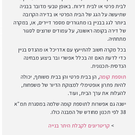
לבית פרטי או לבית דירות. באופן טבעי מדובר בבניה
שתיעשה על הגג של הבית הפרטי או בדירה הקרובה
ביותר לגג בבניין בו מתגוררים מספר דיירים, או, במקרה
של דירה בקומה ראשונה, על עמודים שרוצים לסגור
מתחתיה.
בכל מקרה חשוב להתייעץ עם אדריכל או מהנדס בניין
כדי לדעת האם זה בכלל אפשרי ובר ביצוע מבחינה
הנדסית-תכנונית.
תוספת קומה
, הן בבית פרטי והן בבית משותף, יכולה
להיות פתרון אופטימלי למצוקת הדיור של משפחות,
להעלות את ערך הבית, ועוד.
ישנה גם אפשרות לתוספת קומה שלמה במסגרת תמ"א
38 לפי תכנון מחודש של המבנה כולו.
>
קריטריונים לקבלת היתר בנייה