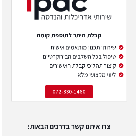
קבלת היתר לתוספת קומה
שירותי תכנון מותאמים אישית
טיפול בכל השלבים הבירוקרטיים
קיצור תהליכי קבלת האישורים
ליווי מקצועי מלא
072-330-1460
צרו איתנו קשר בדרכים הבאות: