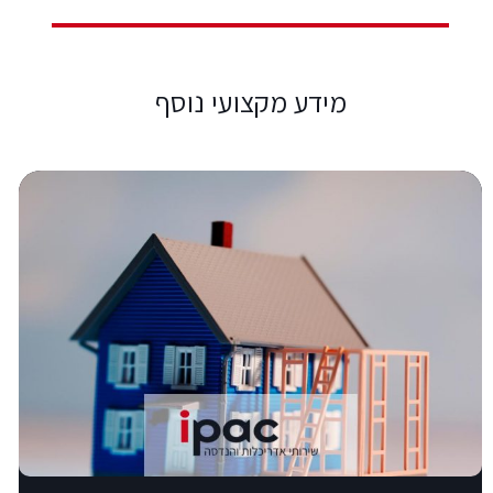
מידע מקצועי נוסף