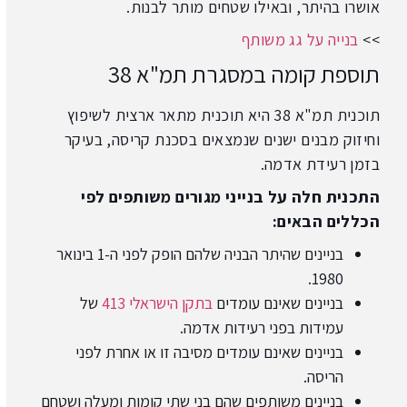
אושרו בהיתר, ובאילו שטחים מותר לבנות.
>>
בנייה על גג משותף
תוספת קומה במסגרת תמ"א 38
תוכנית תמ"א 38 היא תוכנית מתאר ארצית לשיפוץ
וחיזוק מבנים ישנים שנמצאים בסכנת קריסה, בעיקר
בזמן רעידת אדמה.
התכנית חלה על בנייני מגורים משותפים לפי
הכללים הבאים:
בניינים שהיתר הבניה שלהם הופק לפני ה-1 בינואר
1980.
בניינים שאינם עומדים
בתקן הישראלי 413
של
עמידות בפני רעידות אדמה.
בניינים שאינם עומדים מסיבה זו או אחרת לפני
הריסה.
בניינים משותפים שהם בני שתי קומות ומעלה ושטחם