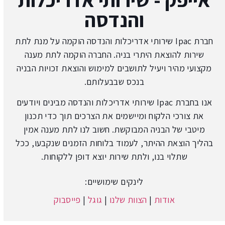
והנדסה
חברת Ipac שירותי אדריכלות והנדסה הוקמה על מנת לתת
שירות להוצאת היתרי בניה. החברה הוקמה לתת מענה
מקצועי מהיר ויעיל לתושבים למימוש והוצאת זכויות הבניה
בנכס שבבעלותם.
אנו בחברת Ipac שירותי אדריכלות והנדסה מבינים ויודעים
את צורכי הלקוח ומיישמים את הצרכים תוך כדי תכנון
מיטבי של הבניה המבוקשת. חשוב לנו לתת מענה אמין
בהליך הוצאת ההיתר, לעמוד בלוחות הזמנים שנקבעו, ככל
שתלוי בנו, ולתת שירות יוצא דופן ללקוחות.
לינקים שימושיים:
אודות
|
הצוות שלנו
|
גוגל
|
פייסבוק