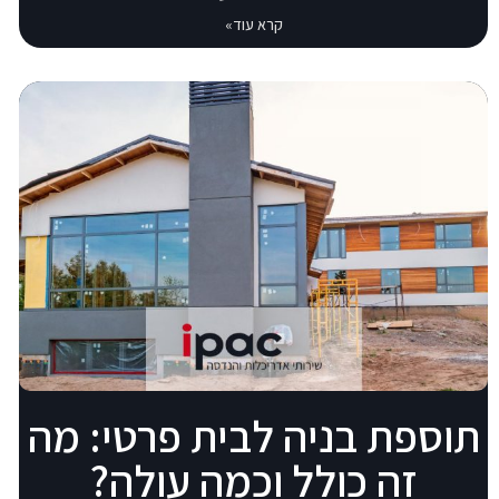
קרא עוד»
תוספת בניה לבית פרטי: מה
זה כולל וכמה עולה?