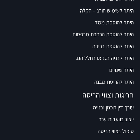
היתר לשימוש חורג – הקלה
היתר להוספת ממד
היתר להוספת הרחבת מרפסות
היתר להוספת בריכה
היתר לבניה בגג או בחלל הגג
היתר שינויים
היתר להריסת מבנה
חריגות וצווי הריסה
עורך דין תכנון ובנייה
ייצוג בוועדות ערר
טיפול בצווי הריסה