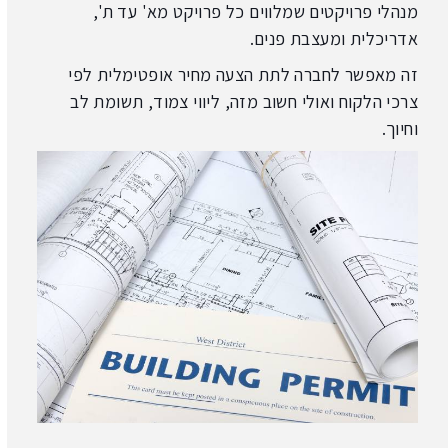
מנהלי פרויקטים שמלווים כל פרויקט מא' עד ת',
אדריכלית ומעצבת פנים.
זה מאפשר לחברה לתת הצעה מחיר אופטימלית לפי
צרכי הלקוח ואולי חשוב מזה, ליווי צמוד, תשומת לב
וחיוך.