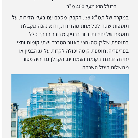
הכולל הוא מעל 400 מ"ר.
במקרה של תמ"א 38, הקבלן מסכם עם בעלי הדירות על
תוספות שטח לכל אחת מהדירות, והוא נהנה מקבלת
תוספת של יחידות דיור בבניין. מדובר בדרך כלל
בתוספת של קומה וחצי באזור המרכז ושתי קומות וחצי
בפריפריה.
תוספת קומה
יכולה לקרות על גג הבניין או
יחידה הנבנת בקומת העמודים. הקבלן גם יהיה פטור
מתשלום היטל השבחה.