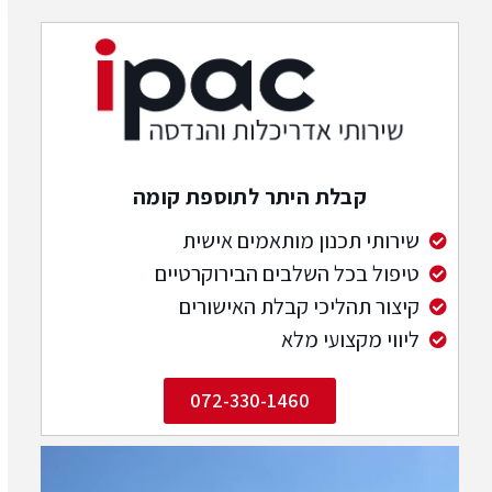
קבלת היתר לתוספת קומה
שירותי תכנון מותאמים אישית
טיפול בכל השלבים הבירוקרטיים
קיצור תהליכי קבלת האישורים
ליווי מקצועי מלא
072-330-1460