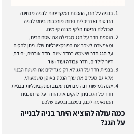
בבניה על הגג, ההכנות המקדימות לבניה מבחינה
הנדסית ואדריכלית פחות מורכבות ביחס לבניה
שכוללת הריסת חלקי מבנה קיימים.
תוספת חדר על הגג מגדילה את שטח הבית,
ומאפשרת לשפר את הפונקציונליות שלו. ניתן להקים
על הגג חדר שישמש כחדר שינה, חדר אורחים, יחידת
דיור לילדים, חדר עבודה ועוד ועוד.
בבניית חדר על הגג לא רק מגדילים את השטח הבנוי
אלא גם מעלים את ערך הנכס באופן משמעותי.
ישנה גמישות רבה מבחינת עיצוב ופונקציונליות בבניית
חדר על הגג. ניתן להקים את החדר על פי תוכנית
המתאימה לכם, בעיצוב ובטעם שלכם.
כמה עולה להוציא היתר בניה לבנייה
על הגג?