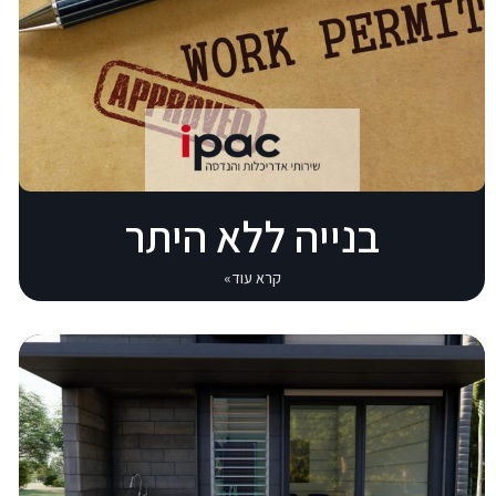
בנייה ללא היתר
קרא עוד»