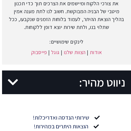
את צורכי הלקוח ומיישמים את הצרכים תוך כדי תכנון
מיטבי של הבניה המבוקשת. חשוב לנו לתת מענה אמין
בהליך הוצאת ההיתר, לעמוד בלוחות הזמנים שנקבעו, ככל
שתלוי בנו, ולתת שירות יוצא דופן ללקוחות.
לינקים שימושיים:
אודות
|
הצוות שלנו
|
גוגל
|
פייסבוק
ניווט מהיר:
שירותי הנדסה ואדריכלות!
הוצאות היתרים במהירות!