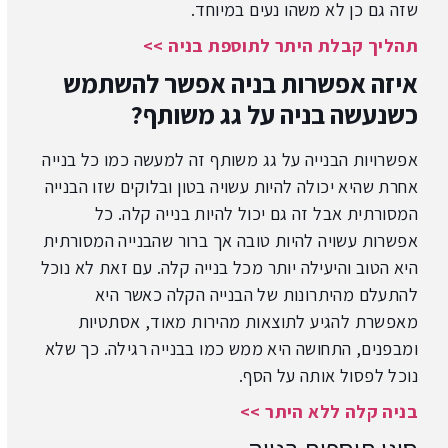
שזה גם כן לא משהו נעים במיוחד.
תהליך קבלת היתר לתוספת בניה >>
איזה אפשרות בניה אפשר להשתמש
כשנעשה בניה על גג משותף?
אפשרויות הבנייה על גג משותף זה למעשה כמו כל בנייה
אחרת שהיא יכולה להיות עשויה בטון ובלוקים שזו הבנייה
המסורתית אבל זה גם יכול להיות בנייה קלה. כל
אפשרות עשויה להיות טובה אך ברור שהבנייה המסורתית
היא הטוב והיעילה יותר מכל בנייה קלה. עם זאת לא נוכל
להתעלם מהיתרונות של הבנייה הקלה כאשר היא
מאפשרת להגיע לתוצאות מהירות מאוד, אסתטיות
ומבפנים, התחושה היא ממש כמו בבנייה רגילה. כך שלא
נוכל לפסול אותה על הסף.
בניה קלה ללא היתר >>