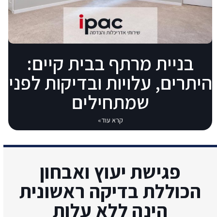
בניית מרתף בבית קיים:
היתרים, עלויות ובדיקות לפני
שמתחילים
קרא עוד»
פגישת יעוץ ואבחון
הכוללת בדיקה ראשונית
הינה ללא עלות