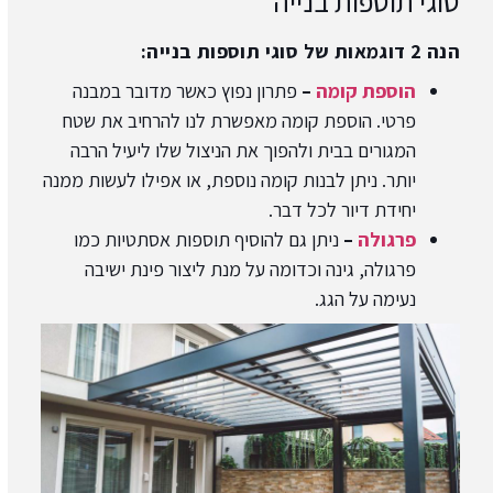
סוגי תוספות בנייה
הנה 2 דוגמאות של סוגי תוספות בנייה:
הוספת קומה
–
פתרון נפוץ כאשר מדובר במבנה
פרטי. הוספת קומה מאפשרת לנו להרחיב את שטח
המגורים בבית ולהפוך את הניצול שלו ליעיל הרבה
יותר. ניתן לבנות קומה נוספת, או אפילו לעשות ממנה
יחידת דיור לכל דבר.
פרגולה
–
ניתן גם להוסיף תוספות אסתטיות כמו
פרגולה, גינה וכדומה על מנת ליצור פינת ישיבה
נעימה על הגג.