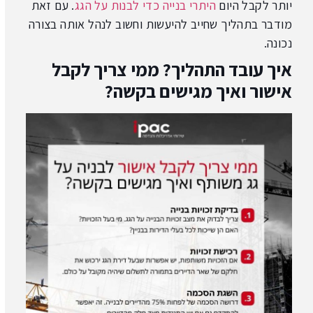
יותר לקבל היום
היתרי בנייה כדי לבנות על הגג
. עם זאת
מודבר בתהליך שחייב להיעשות וחשוב לנהל אותה בצורה
נכונה.
איך עובד התהליך? ממי צריך לקבל
אישור ואיך מגישים בקשה?