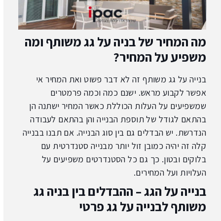
מה המחיר של בניה על גג משותף ומה
משפיע על המחיר?
בנייה על גג משותף זה לא דבר פשוט ואת המחיר אי
אפשר לקבוע מראש. ישנם כמה וכמה פרמטרים
שמשפיעים על העלות הכוללת כאשר המחיר ישתנה הן
בהתאם לגודל של תוספת הבנייה והן בהתאם לעבודה
הנדרשת. יש הבדלים גם בין סוג הבנייה. אם תבנו בבנייה
קלה זה יהיה כמובן זול יותר מבנייה סטנדרטית עם
בלוקים ובטון. כך גם כל הסטנדרטים משפיעים על
העלויות ועל המחירים.
בנייה על הגג – ההבדלים בין בניה גג
משותף לבנייה על גג פרטי