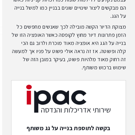
הם מבקשים ליצור שינויים שונים בבניין כמו למשל בנייה
על הגג.
מצוקת הדיור הקשה מובילה לכך שאנשים מחפשים כל
הזמן פתרונות דיור מחוץ לקופסה כאשר האופציה הזו של
בנייה על הגג היא אופציה מאוד מוכרת ולרוב גם הכי
קלה ופשוטה. אז זה נראה אולי פשוט על פניו אך למעשה
זה רחוק מאוד מלהיות פשוט, בעיקר במובן הזה של
שימוש ברכוש משותף.
בקשה לתוספת בנייה על גג משותף