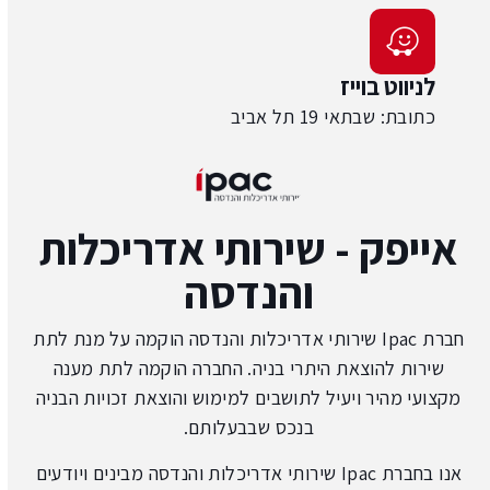
לניווט בוייז
כתובת: שבתאי 19 תל אביב
אייפק - שירותי אדריכלות
והנדסה
חברת Ipac שירותי אדריכלות והנדסה הוקמה על מנת לתת
שירות להוצאת היתרי בניה. החברה הוקמה לתת מענה
מקצועי מהיר ויעיל לתושבים למימוש והוצאת זכויות הבניה
בנכס שבבעלותם.
אנו בחברת Ipac שירותי אדריכלות והנדסה מבינים ויודעים