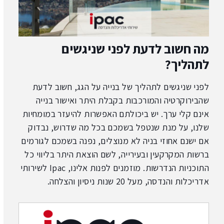
מה חשוב לדעת לפני שניגשים
לתהליך?
לפני שניגשים לתהליך של בנייה על הגג, חשוב לדעת
שהבירוקרטיה והמורכבות בקבלת היתר ואישור בנייה
אינם קלי ערך. יש ביכולתם האפשרות להיעזר במומחיות
שלנו, על מנת שנטפל בשמכם בכל מה שדרוש, נבדוק
אם ישנם אחוזי בניה לא מנוצלים, נפנה בשמכם לגורמים
ברשות המקרקעין ובעירייה, לשם הוצאת היתר בליווי כל
התוכניות הנדרשות. מוזמנים לפנות אלינו, Ipac לשירותי
אדריכלות והנדסה, מעל 20 שנות ניסיון והצלחה.