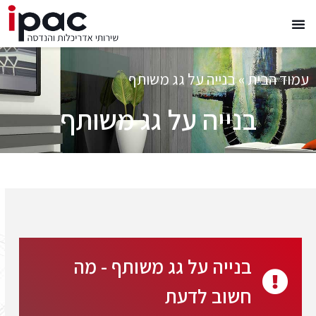
עמוד הבית
»
בנייה על גג משותף
בנייה על גג משותף
בנייה על גג משותף - מה
חשוב לדעת