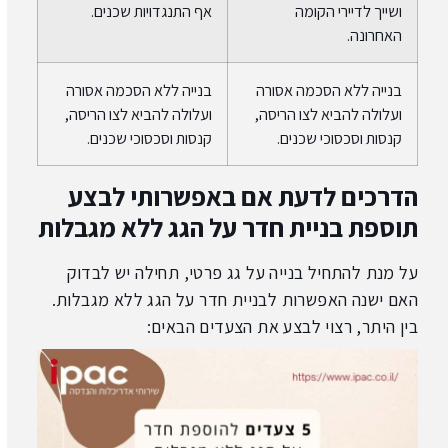
ושייך לדיירי הקומה
אף התנגדויות שכנים.
האחרונה.
בנייה ללא הסכמה אסורה
בנייה ללא הסכמה אסורה
ועלולה להביא לצו הריסה,
ועלולה להביא לצו הריסה,
קנסות וסכסוכי שכנים.
קנסות וסכסוכי שכנים.
הדרכים לדעת אם באפשרותי לבצע
תוספת בניית חדר על הגג ללא מגבלות
על מנת להתחיל
בנייה על גג פרטי
, תחילה יש לבדוק
האם ישנה האפשרות לבניית חדר על הגג ללא מגבלות.
בין היתר, רצוי לבצע את הצעדים הבאים: