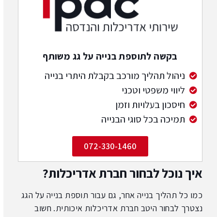
בקשה לתוספת בנייה על גג משותף
ניהול תהליך מורכב בקבלת היתרי בנייה
ליווי משפטי וטכני
חיסכון בעלויות וזמן
תמיכה בכל סוגי הבנייה
072-330-1460
איך נוכל לבחור חברת אדריכלות?
כמו כל תהליך בנייה אחר, גם עבור תוספת בנייה על הגג
נצטרך לבחור היטב חברת אדריכלות איכותית. חשוב