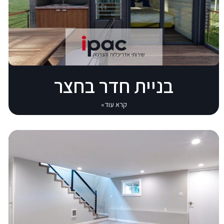
בניית חדר בחצר
קרא עוד»