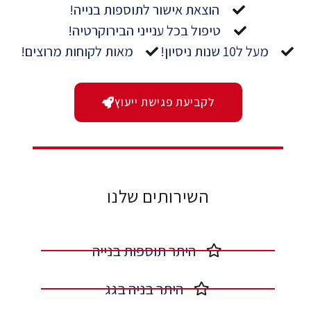
הוצאת אישור לתוספות בנייה!
טיפול בכל ענייני הבירוקרטיה!
מעל ל10 שנות ניסיון!
מאות לקוחות מרוצים!
לקביעת פגישת ייעוץ
השירותים שלנו
היתר תוספות בנייה​
היתר בניה בגג​