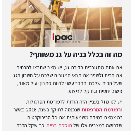
מה זה בכלל בניה על גג משותף?
אם אתם מתגוררים בדירת גג, יש מצב שתרצו להרחיב
את הבית ולשפר את תנאי המגורים שלכם על חשבון הגג
שעל הבית שלכם. הדבר עשוי להיות פתרון יעיל מאוד,
פשוט יחסית וגם קל לביצוע.
יש לנו מזל בעניין הזה הודות לרפורמת הפרגולות
ו
רפורמת המרפסות
שנכנסה לתוקף בשנת 2016 כאשר
זה צמצם במידה משמעותית את כל הבירוקרטיה
שדרושה במצבים אלו של
תוספת בנייה
. כך שקל הרבה