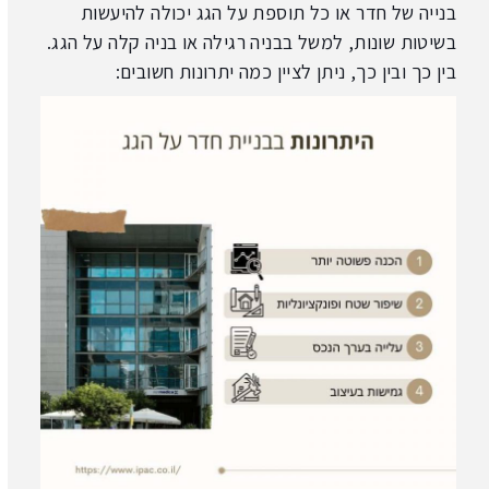
בנייה של חדר או כל תוספת על הגג יכולה להיעשות
בשיטות שונות, למשל בבניה רגילה או
בניה קלה על הגג
.
בין כך ובין כך, ניתן לציין כמה יתרונות חשובים: