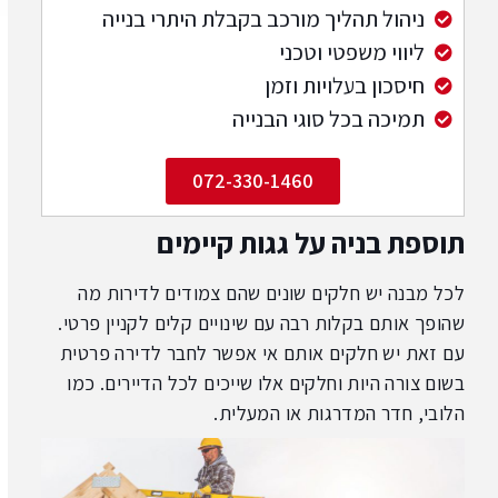
ניהול תהליך מורכב בקבלת היתרי בנייה
ליווי משפטי וטכני
חיסכון בעלויות וזמן
תמיכה בכל סוגי הבנייה
072-330-1460
תוספת בניה על גגות קיימים
לכל מבנה יש חלקים שונים שהם צמודים לדירות מה
שהופך אותם בקלות רבה עם שינויים קלים לקניין פרטי.
עם זאת יש חלקים אותם אי אפשר לחבר לדירה פרטית
בשום צורה היות וחלקים אלו שייכים לכל הדיירים. כמו
הלובי, חדר המדרגות או המעלית.