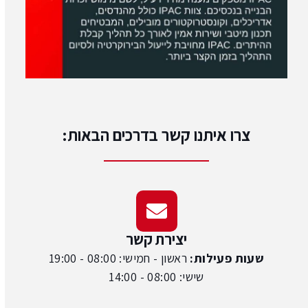
צרו איתנו קשר בדרכים הבאות:
יצירת קשר
שעות פעילות:
ראשון - חמישי: 08:00 - 19:00
שישי: 08:00 - 14:00