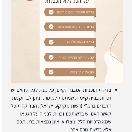
בדיקת תוכניות המבנה הקיים, על מנת לגלות האם יש
זכויות בנייה קיימות שניתנות למימוש. ניתן לבדוק את
הדברים ברמ"י (רשות מקרקעי ישראל). הבדיקה תוכל
לאשר האם יש ברשותכם זכויות לבנייה על הגג או
שמא הזכויות הללו נוצלו או אינן נמצאות ברשותכם
אלא ברשות גורם אחר.