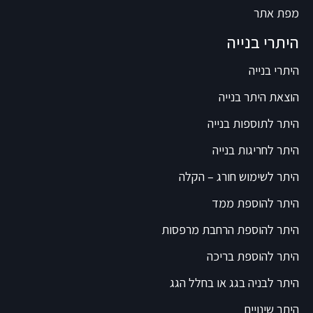
מפת אתר
היתרי בנייה
היתרי בנייה
הוצאת היתר בנייה
היתר לתוספות בנייה
היתר לחריגות בנייה
היתר לשימוש חורג – הקלה
היתר להוספת ממד
היתר להוספת הרחבת מרפסות
היתר להוספת בריכה
היתר לבניה בגג או בחלל הגג
היתר שינויים