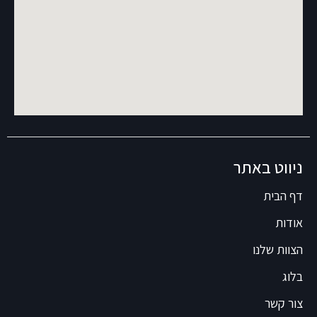
ניווט באתר
דף הבית
אודות
הצוות שלנו
בלוג
צור קשר