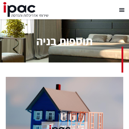
תוספות בניה