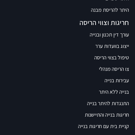
היתר להריסת מבנה
חריגות וצווי הריסה
עורך דין תכנון ובנייה
ייצוג בוועדות ערר
טיפול בצווי הריסה
צו הריסה מנהלי
עבירות בנייה
בנייה ללא היתר
התנגדות להיתר בנייה
חריגות בנייה והתיישנות
קניית בית עם חריגות בנייה