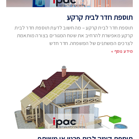
תוספת חדר לבית קרקע
תוספת חדר לבית קרקע – מה חשוב לדעת תוספת חדר לבית
קרקע מאפשרת להרחיב את שטח המגורים בצורה מותאמת
לצרכים המשתנים של המשפחה. חדר חדש
מידע נוסף »
תוספת קומה לבית פרטי או משותף