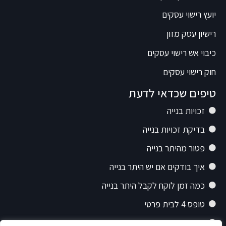
יועץ רישוי עסקים
רישיון עסק מזון
כיבוי אש רישוי עסקים
חוק רישוי עסקים
טיפים שכדאי לדעת
זכויות בנייה
בדיקת זכויות בנייה
פטור מהיתר בנייה
איך בודקים אם יש היתר בנייה
כמה זמן לוקח לקבל היתר בנייה
טופס 4 לבית פרטי
תיק רישוי בנייה