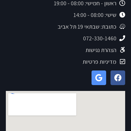
ראשון - חמישי: 08:00 - 19:00
שישי: 08:00 - 14:00
כתובת: שבתאי 19 תל אביב
072-330-1460
הצהרת נגישות
מדיניות פרטיות