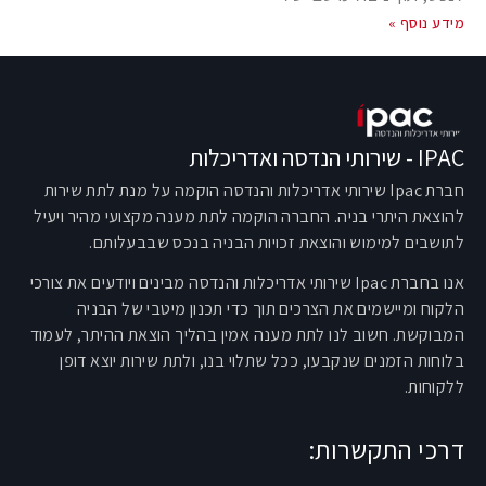
מידע נוסף »
IPAC - שירותי הנדסה ואדריכלות
חברת Ipac שירותי אדריכלות והנדסה הוקמה על מנת לתת שירות
להוצאת היתרי בניה. החברה הוקמה לתת מענה מקצועי מהיר ויעיל
לתושבים למימוש והוצאת זכויות הבניה בנכס שבבעלותם.
אנו בחברת Ipac שירותי אדריכלות והנדסה מבינים ויודעים את צורכי
הלקוח ומיישמים את הצרכים תוך כדי תכנון מיטבי של הבניה
המבוקשת. חשוב לנו לתת מענה אמין בהליך הוצאת ההיתר, לעמוד
בלוחות הזמנים שנקבעו, ככל שתלוי בנו, ולתת שירות יוצא דופן
ללקוחות.
דרכי התקשרות: