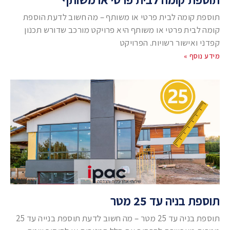
תוספת קומה לבית פרטי או משותף – מה חשוב לדעת הוספת
קומה לבית פרטי או משותף היא פרויקט מורכב שדורש תכנון
קפדני ואישור רשויות. הפרויקט
מידע נוסף »
תוספת בניה עד 25 מטר
תוספת בניה עד 25 מטר – מה חשוב לדעת תוספת בנייה עד 25