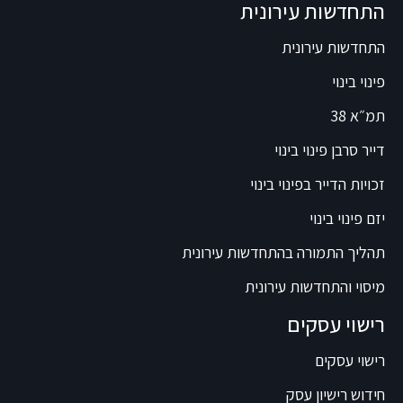
התחדשות עירונית
התחדשות עירונית
פינוי בינוי
תמ״א 38
דייר סרבן פינוי בינוי
זכויות הדייר בפינוי בינוי
יזם פינוי בינוי
תהליך התמורה בהתחדשות עירונית
מיסוי והתחדשות עירונית
רישוי עסקים
רישוי עסקים
חידוש רישיון עסק