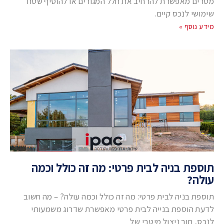
מטרים מאפשרת להרחיב את חלל המגורים או להוסיף שטח
שימושי לנכס קיים.
מידע נוסף »
תוספת בניה לבית פרטי: מה זה כולל וכמה
עולה?
תוספת בניה לבית פרטי: מה זה כולל וכמה עולה? – מה חשוב
לדעת הוספת בנייה לבית פרטי מאפשרת שדרוג משמעותי
לנכס, תוך ניצול מיטבי של