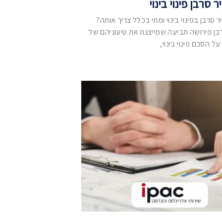
 סרבן פינוי בינוי
 סרבן בפינוי בינוי ומתי בכלל צריך אותה?
בן פירושה תביעה שמייצגת את טיעוניהם של
ל הסכם פינוי בינוי,