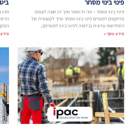
פינוי בינוי מסחר
ביטו
פינוי בינוי מסחר – מה זה אומר ואיך זה שונה לעומת
מהו צ
פרויקטים למגורים פינוי בינוי מסחר שייך לקטגוריה של
הריסה
התחדשות עירונית (בדומה לפינוי בינוי למגורים),
המקומ
מידע נוסף »
מידע 