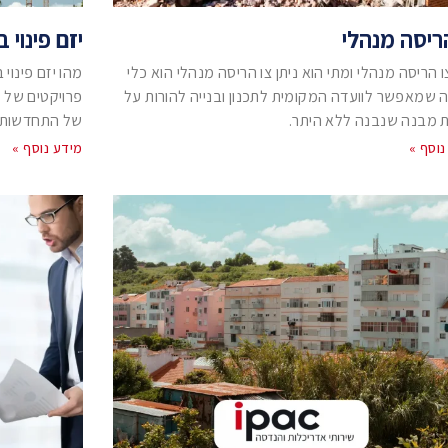
ריסה מנהלי
יזם פינוי בי
ו הריסה מנהלי ומתי הוא ניתן צו הריסה מנהלי הוא כלי
מהו יזם פינוי
 שמאפשר לוועדה המקומית לתכנון ובנייה להורות על
פרויקטים של פי
 מבנה שנבנה ללא היתר.
של התחדשות עי
נוסף »
מידע נוסף »