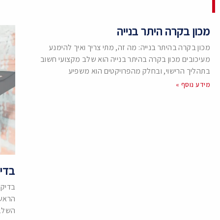
מכון בקרה היתר בנייה
מכון בקרה בהיתר בנייה: מה זה, מתי צריך ואיך להימנע
מעיכובים מכון בקרה בהיתר בנייה הוא שלב מקצועי חשוב
בתהליך הרישוי, ובחלק מהפרויקטים הוא משפיע
מידע נוסף »
בדיק
בדיקת
הראשו
השלבי