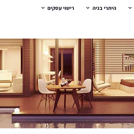
היתרי בניה
רישוי עסקים