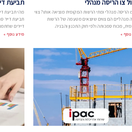
ל צו הריסה מנהלי
תביעת דייר
ו הריסה מנהלי ומתי הרשות המקומית מוציאה אותו? צווי
מהי תביעת דייר
 מנהליים הם צווים שיוצאים מטעמה של הרשות
תביעת דייר סר
ית, מכוח סמכותה ולפי חוק התכנון והבניה.
דיירים שחתמו ע
נוסף »
מידע נוסף »