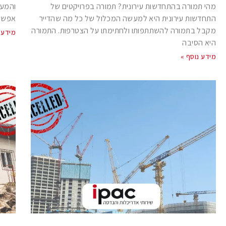
מהי תמורה בהתחדשות עירונית? תמורה בפרויקטים של
והמעש
התחדשות עירונית היא למעשה המכלול של כל מה שהדייר
אפשר 
מקבל בתמורה להשתתפותו ולחתימתו על הצטרפות. התמורה
מידע 
היא הסיבה
מידע נוסף »