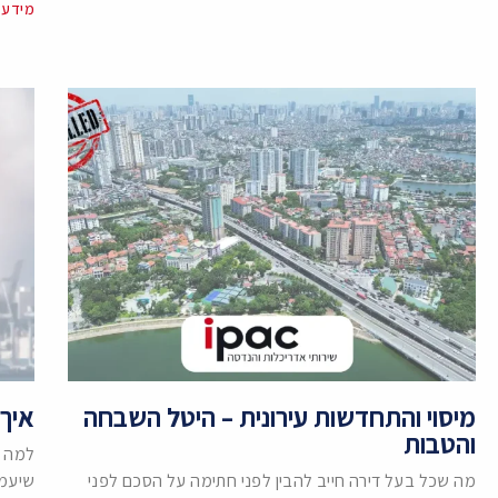
מידע 
מיסוי והתחדשות עירונית – היטל השבחה
איך 
והטבות
למה ב
מה שכל בעל דירה חייב להבין לפני חתימה על הסכם לפני
שיעמו