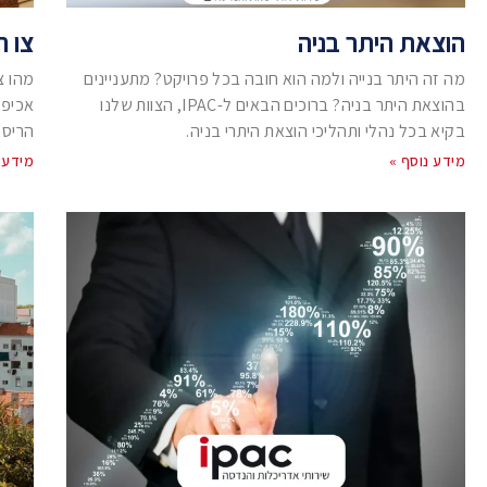
הוצאת היתר בניה
צו ה
מה זה היתר בנייה ולמה הוא חובה בכל פרויקט? מתעניינים
מהו צ
בהוצאת היתר בניה? ברוכים הבאים ל-IPAC, הצוות שלנו
אכיפה
בקיא בכל נהלי ותהליכי הוצאת היתרי בניה.
הריסת
מידע נוסף »
מידע 