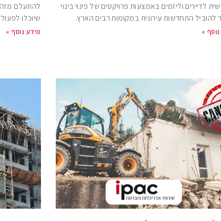
ית לדיירים וליזמים באמצעות פרויקטים של פינוי בינוי
להתעלם מזה ע
להוביל התחדשות עירונית במקומות רבים הארץ.
שיוכלו לפעול 
נוסף »
מידע נוסף »