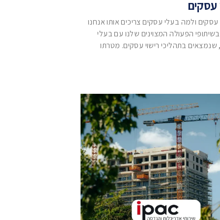
י עסקים
י עסקים ולמה בעלי עסקים צריכים אותו אנחנו
 גאים בשיתופי הפעולה המצוינים שלנו עם בעלי
 שנמצאים בתהליכי רישוי עסקים. מטרתו