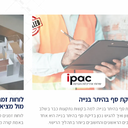
ת סף בהיתר בנייה
לוחות זמנ
מול מציא
 סף בהיתר בנייה: למה בקשות נתקעות כבר בשלב
ן ואיך להגיש נכון בדיקת סף בהיתר בנייה היא אחד
לוחות זמנים ט
ם הראשונים והחשובים ביותר בתהליך הרישוי.
באמת קורה מה