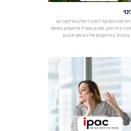
נוי
 בינוי ומה התפקיד המרכזי שלו בפרויקט יזם
נוי־בינוי יוזם, מתכנן ומוביל פרויקטים בתחום
רונית. בפרויקטים אלו הורסים מבנים