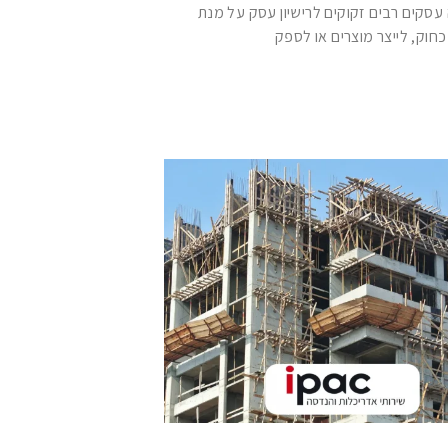
סקים רבים זקוקים לרישיון עסק על מנת
כחוק, לייצר מוצרים או לספק