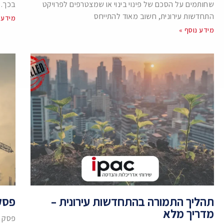
שחותמים על הסכם של פינוי בינוי או שמצטרפים לפרויקט
בכך. 
התחדשות עירונית, חשוב מאוד להתייחס
מידע 
מידע נוסף »
תהליך התמורה בהתחדשות עירונית –
פסק 
מדריך מלא
פסק ד