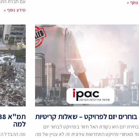
עם חברת התחד
נוסף »
מידע נוסף »
בוחרים יזם לפרויקט – שאלות קריטיות
למה
חירת יזם היא נקודת האל חזור בפרויקט לבחור יזם
ד מאחורי פרויקט התחדשות עירונית זה לא עניין של מה