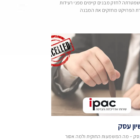
שמטרתה לחזק מבנים קיימים מפני רעידות
ת הפרויקט מחזקים את המבנה
יון עסק
 עסק – מה המשמעות החוקית ולמה אסור