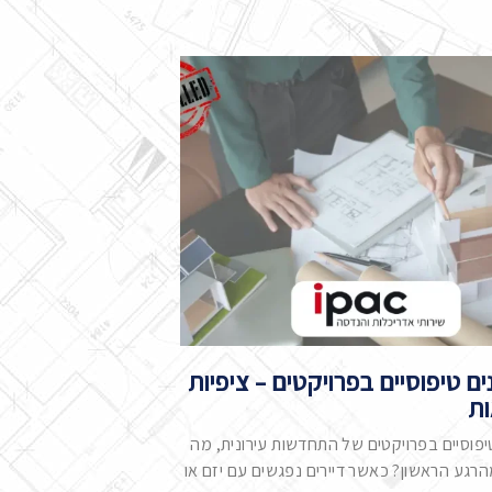
ים טיפוסיים בפרויקטים – ציפיות
ות
יפוסיים בפרויקטים של התחדשות עירונית, מה
רגע הראשון? כאשר דיירים נפגשים עם יזם או